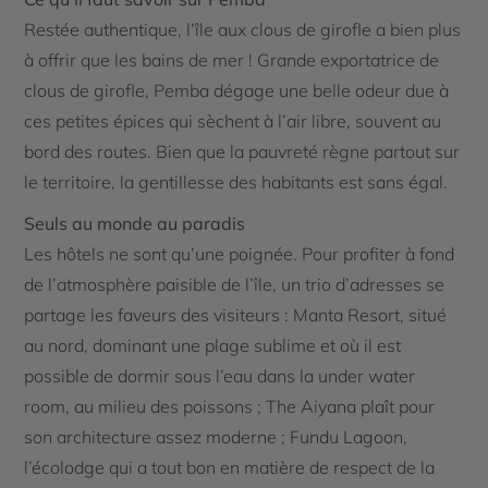
Restée authentique, l’île aux clous de girofle a bien plus
à offrir que les bains de mer ! Grande exportatrice de
clous de girofle, Pemba dégage une belle odeur due à
ces petites épices qui sèchent à l’air libre, souvent au
bord des routes. Bien que la pauvreté règne partout sur
le territoire, la gentillesse des habitants est sans égal.
Seuls au monde au paradis
Les hôtels ne sont qu’une poignée. Pour profiter à fond
de l’atmosphère paisible de l’île, un trio d’adresses se
partage les faveurs des visiteurs : Manta Resort, situé
au nord, dominant une plage sublime et où il est
possible de dormir sous l’eau dans la under water
room, au milieu des poissons ; The Aiyana plaît pour
son architecture assez moderne ; Fundu Lagoon,
l’écolodge qui a tout bon en matière de respect de la