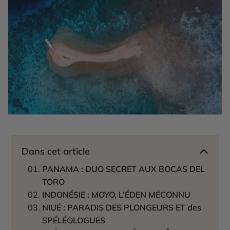
Dans cet article
PANAMA : DUO SECRET AUX BOCAS DEL
TORO
INDONÉSIE : MOYO, L’ÉDEN MÉCONNU
NIUÉ : PARADIS DES PLONGEURS ET des
SPÉLÉOLOGUES