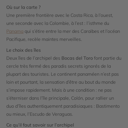
Où sur la carte ?
Une première frontière avec le Costa Rica, à l’ouest,
une seconde avec la Colombie, à l’est : l’isthme du
Panama
qui s’étire entre la mer des Caraïbes et l’océan
Pacifique, recèle maintes merveilles.
Le choix des îles
Deux îles de l’archipel des
Bocas del Toro
font partie du
cercle très fermé des paradis secrets ignorés de la
plupart des touristes. Le continent panaméen n’est pas
loin et pourtant, la sensation d’être au bout du monde
s’impose rapidement. Mais à une condition : ne pas
s’éterniser dans l’île principale, Colón, pour rallier un
duo d’îles authentiquement paradisiaques : Bastimento
ou mieux, l’Escudo de Veraguas.
Ce qu’il faut savoir sur l’archipel