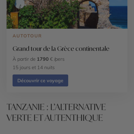
AUTOTOUR
Grand tour de la Grèce continentale
À partir de
1790
€ /pers
15 jours et 14 nuits
Découvrir ce voyage
TANZANIE : L’ALTERNATIVE
VERTE ET AUTENTHIQUE