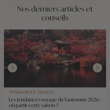
Nos derniers articles et
conseils
TENDANCES TRAVEL
Les tendances voyage de l’automne 2026 :
où partir cette saison ?