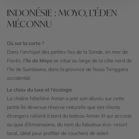
INDONÉSIE : MOYO, L’ÉDEN
MÉCONNU
Où sur la carte ?
Dans l’archipel des petites îles de la Sonde, en mer de
Florès,
l’île de Moyo
se situe au large de la côte nord de
l’île de Sumbawa, dans la province de Nusa Tenggara
occidental.
Le choix du luxe et l’écologie
La chaîne hôtelière Aman a jeté son dévolu sur cette
petite île devenue réserve naturelle que ses clients
étrangers rallient à bord du bateau Aman XI qui accoste
au quai d’Amanwana, du nom du fabuleux éco- resort
local, idéal pour profiter de couchers de soleil