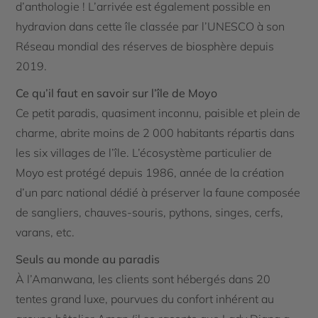
d’anthologie ! L’arrivée est également possible en
hydravion dans cette île classée par l’UNESCO à son
Réseau mondial des réserves de biosphère depuis
2019.
Ce qu’il faut en savoir sur l’île de Moyo
Ce petit paradis, quasiment inconnu, paisible et plein de
charme, abrite moins de 2 000 habitants répartis dans
les six villages de l’île. L’écosystème particulier de
Moyo est protégé depuis 1986, année de la création
d’un parc national dédié à préserver la faune composée
de sangliers, chauves-souris, pythons, singes, cerfs,
varans, etc.
Seuls au monde au paradis
À l’Amanwana, les clients sont hébergés dans 20
tentes grand luxe, pourvues du confort inhérent au