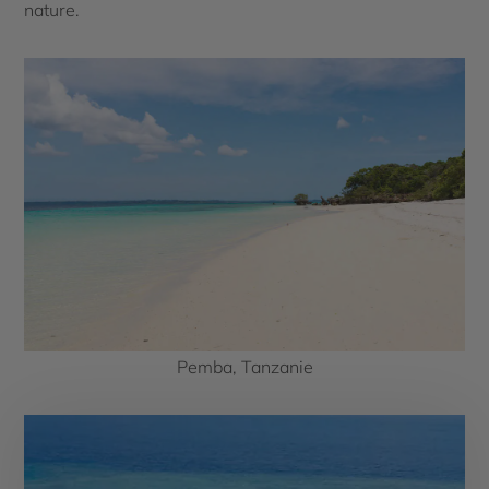
nature.
Pemba, Tanzanie