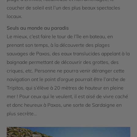
coucher de soleil est l’un des plus beaux spectacles
locaux.
Seuls au monde au paradis
Le mieux, c’est faire le tour de l’île en bateau, en
prenant son temps, à la découverte des plages
sauvages de Paxos, des eaux translucides appelant à la
baignade permettant de découvrir des grottes, des
criques, etc. Personne ne pourra venir déranger cette
navigation ont le point d’orgue pourrait être l’arche de
Tripitos, qui s’élève à 20 mètres de hauteur en pleine
mer ! Pour ceux qui le veulent, il est aisé de vivre caché
et donc heureux à Paxos, une sorte de Sardaigne en
plus secrète…