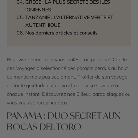
GRÈCE : LA PLUS SECRÈTE DES ÎLES
IONIENNES
TANZANIE : L’ALTERNATIVE VERTE ET
AUTENTHIQUE
Nos derniers articles et conseils
Pour vivre heureux, vivons isolés… ou presque ! Cercle
des Voyages a sélectionné des paradis perdus au bout
du monde mais pas seulement. Profiter de son voyage
en toute quiétude est un vrai luxe qui se savoure à
chaque instant. Découvrez nos 5 lieux paradisiaques où
vous vous sentirez heureux.
PANAMA : DUO SECRET AUX
BOCAS DEL TORO