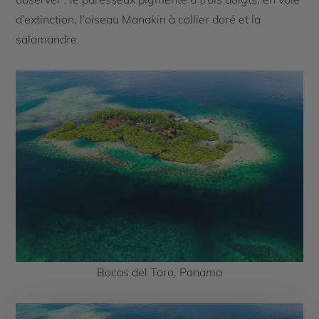
d’extinction, l’oiseau Manakin à collier doré et la
salamandre.
Bocas del Toro, Panama