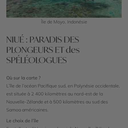
Île de Moyo, Indonésie
NIUÉ : PARADIS DES
PLONGEURS ET des
SPÉLÉOLOGUES
Où sur la carte ?
L’île de l’océan Pacifique sud, en Polynésie occidentale,
est située à 2 400 kilomètres au nord-est de la
Nouvelle-Zélande et à 500 kilomètres au sud des
Samoa américaines.
Le choix de l’île