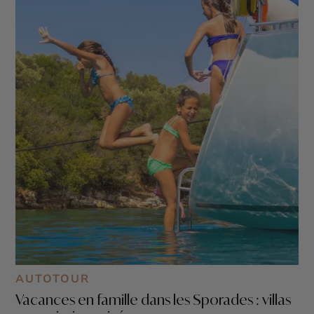
AUTOTOUR
Vacances en famille dans les Sporades : villas