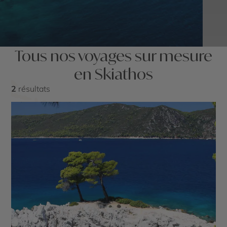
Tous nos voyages sur mesure
en Skiathos
2
résultats