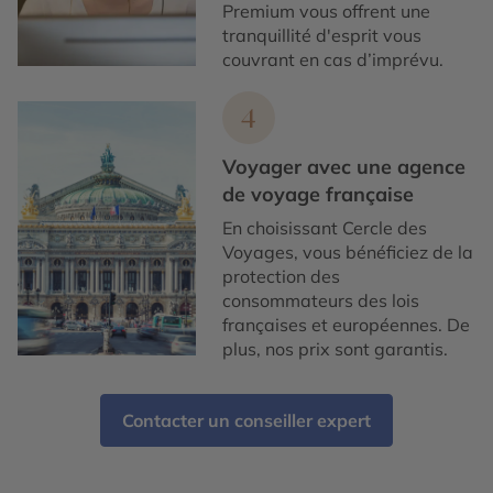
Premium vous offrent une
tranquillité d'esprit vous
couvrant en cas d’imprévu.
4
Voyager avec une agence
de voyage française
En choisissant Cercle des
Voyages, vous bénéficiez de la
protection des
consommateurs des lois
françaises et européennes. De
plus, nos prix sont garantis.
Contacter un conseiller expert