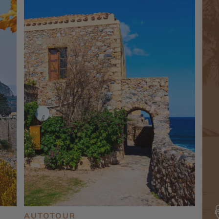
AUTOTOUR