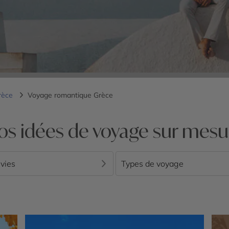
rèce
Voyage romantique Grèce
os idées de voyage sur mesu
vies
Types de voyage