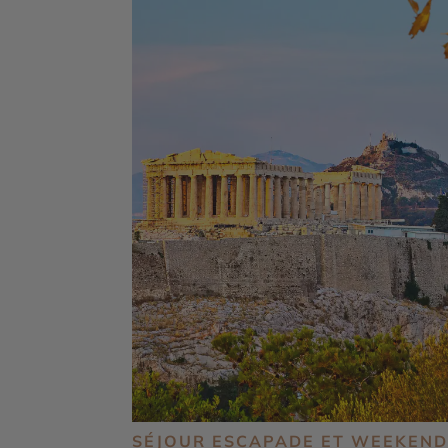
SÉJOUR ESCAPADE ET WEEKEND