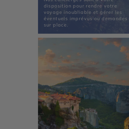
disposition pour rendre votre
voyage inoubliable et gérer les
éventuels imprévus ou demandes
sur place.