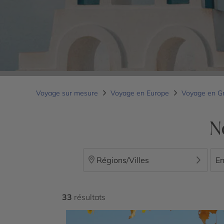
Voyage sur mesure
Voyage en Europe
Voyage en G
N
Régions/Villes
En
33
résultats