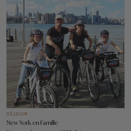
SÉJOUR
New York en Famille