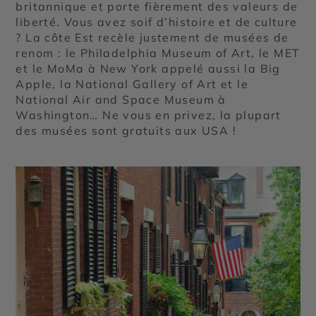
britannique et porte fièrement des valeurs de
liberté. Vous avez soif d’histoire et de culture
? La côte Est recèle justement de musées de
renom : le Philadelphia Museum of Art, le MET
et le MoMa à New York appelé aussi la Big
Apple, la National Gallery of Art et le
National Air and Space Museum à
Washington… Ne vous en privez, la plupart
des musées sont gratuits aux USA !