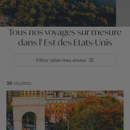
Tous nos voyages sur mesure
dans l' Est des Etats-Unis
Filtrer selon mes envies
38
résultats