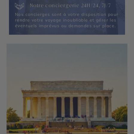
Notre conciergerie 24H/24, 7J/7
Nos concierges sont à votre disposition pour
rendre votre voyage inoubliable et gérer les
éventuels imprévus ou demandes sur place.