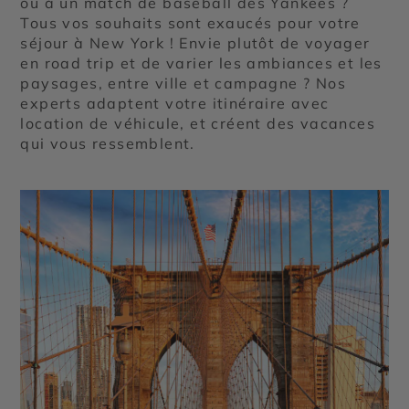
ou à un match de baseball des Yankees ?
Tous vos souhaits sont exaucés pour votre
séjour à New York ! Envie plutôt de voyager
en road trip et de varier les ambiances et les
paysages, entre ville et campagne ? Nos
experts adaptent votre itinéraire avec
location de véhicule, et créent des vacances
qui vous ressemblent.