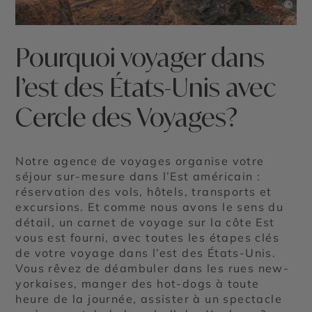
©
Pourquoi voyager dans
l’est des États-Unis avec
Cercle des Voyages?
Notre agence de voyages organise votre
séjour sur-mesure dans l’Est américain :
réservation des vols, hôtels, transports et
excursions. Et comme nous avons le sens du
détail, un carnet de voyage sur la côte Est
vous est fourni, avec toutes les étapes clés
de votre voyage dans l’est des États-Unis.
Vous rêvez de déambuler dans les rues new-
yorkaises, manger des hot-dogs à toute
heure de la journée, assister à un spectacle