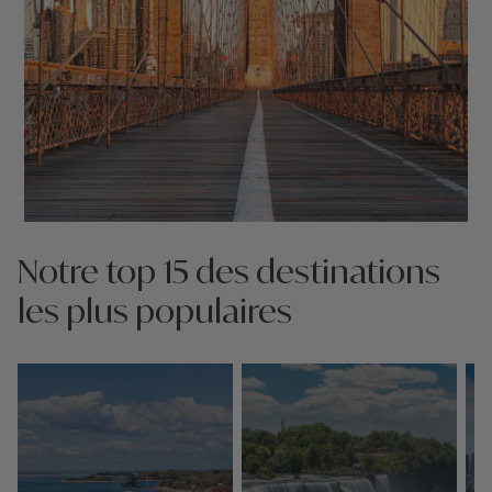
Notre top 15 des destinations
les plus populaires