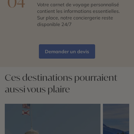
04
Votre carnet de voyage personnalisé
contient les informations essentielles.
Sur place, notre conciergerie reste
disponible 24/7
Demander un devis
Ces destinations pourraient
aussi vous plaire