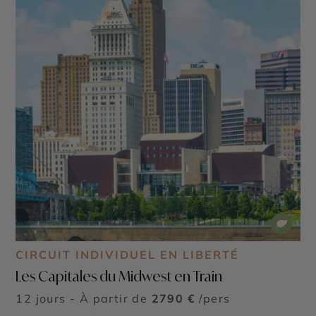
CIRCUIT INDIVIDUEL EN LIBERTÉ
Les Capitales du Midwest en Train
12 jours - À partir de
2790 €
/pers