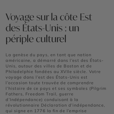
Voyage sur la côte Est
des États-Unis : un
périple culturel
La genèse du pays, en tant que nation
américaine, a démarré dans l’est des États-
Unis, autour des villes de Boston et de
Philadelphie fondées au XVIIe siècle. Votre
voyage dans l’est des États-Unis est
l’occasion toute trouvée de comprendre
l’histoire de ce pays et ses symboles (Pilgrim
Fathers, Freedom Trail, guerre
d’Indépendance) conduisant à la
révolutionnaire Déclaration d’indépendance,
qui signe en 1776 la fin de l’emprise