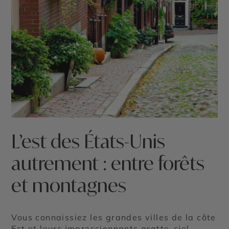
©
L’est des États-Unis
autrement : entre forêts
et montagnes
Vous connaissiez les grandes villes de la côte
Est et leurs impressionnants gratte-ciel