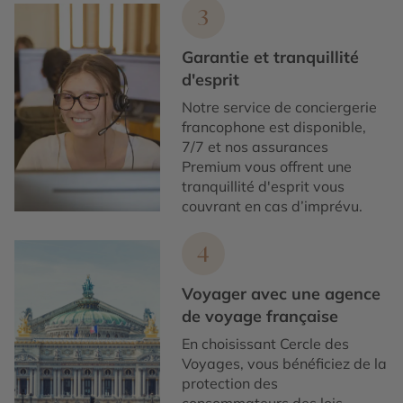
3
Garantie et tranquillité
d'esprit
Notre service de conciergerie
francophone est disponible,
7/7 et nos assurances
Premium vous offrent une
tranquillité d'esprit vous
couvrant en cas d’imprévu.
4
Voyager avec une agence
de voyage française
En choisissant Cercle des
Voyages, vous bénéficiez de la
protection des