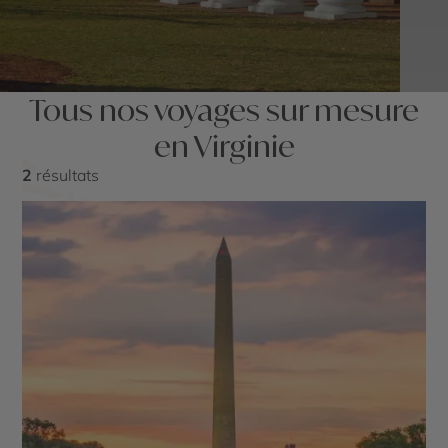
Tous nos voyages sur mesure
en Virginie
2
résultats