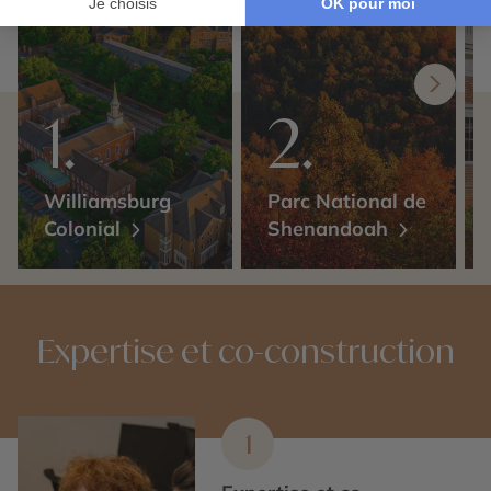
Williamsburg
Parc National de
Colonial
Shenandoah
Expertise et co-construction
1