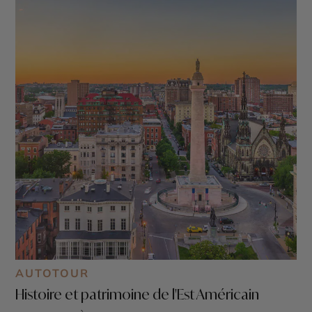
AUTOTOUR
Histoire et patrimoine de l'Est Américain