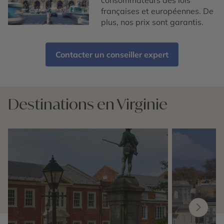
consommateurs des lois
françaises et européennes. De
plus, nos prix sont garantis.
Contacter un conseiller expert
Destinations en Virginie