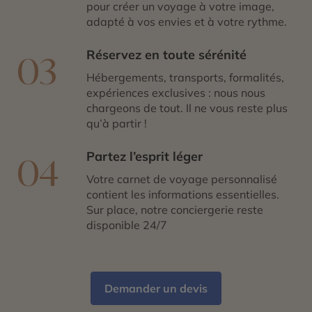
pour créer un voyage à votre image,
adapté à vos envies et à votre rythme.
Réservez en toute sérénité
03
Hébergements, transports, formalités,
expériences exclusives : nous nous
chargeons de tout. Il ne vous reste plus
qu’à partir !
Partez l’esprit léger
04
Votre carnet de voyage personnalisé
contient les informations essentielles.
Sur place, notre conciergerie reste
disponible 24/7
Demander un devis