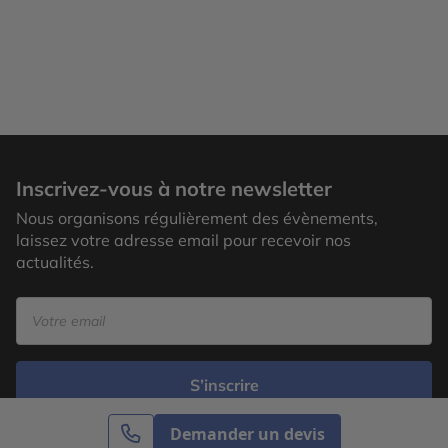
Inscrivez-vous à notre newsletter
Nous organisons régulièrement des évènements,
laissez votre adresse email pour recevoir nos
actualités.
S’inscrire
Demander un devis