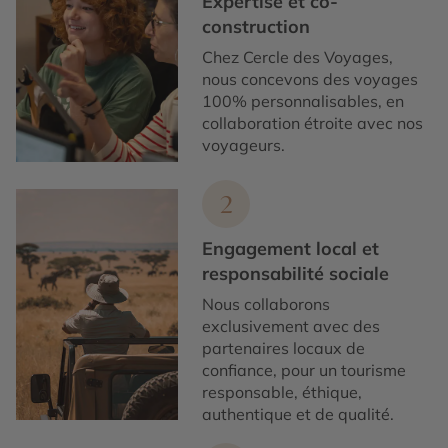
Expertise et co-
construction
Chez Cercle des Voyages,
nous concevons des voyages
100% personnalisables, en
collaboration étroite avec nos
voyageurs.
2
Engagement local et
responsabilité sociale
Nous collaborons
exclusivement avec des
partenaires locaux de
confiance, pour un tourisme
responsable, éthique,
authentique et de qualité.