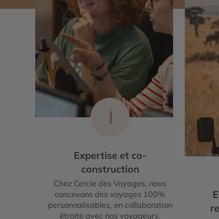
1
Expertise et co-
construction
Chez Cercle des Voyages, nous
E
concevons des voyages 100%
personnalisables, en collaboration
re
étroite avec nos voyageurs.