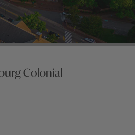
burg Colonial