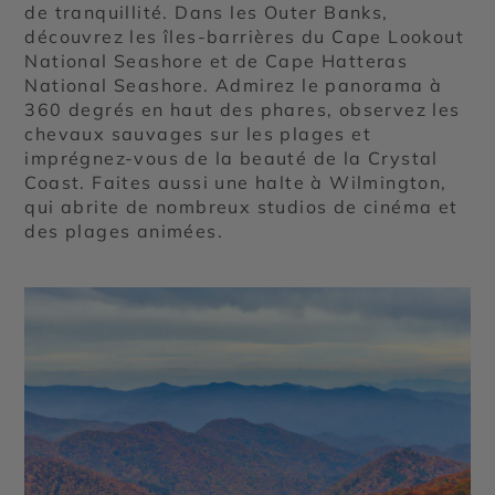
de tranquillité. Dans les Outer Banks,
découvrez les îles-barrières du Cape Lookout
National Seashore et de Cape Hatteras
National Seashore. Admirez le panorama à
360 degrés en haut des phares, observez les
chevaux sauvages sur les plages et
imprégnez-vous de la beauté de la Crystal
Coast. Faites aussi une halte à Wilmington,
qui abrite de nombreux studios de cinéma et
des plages animées.