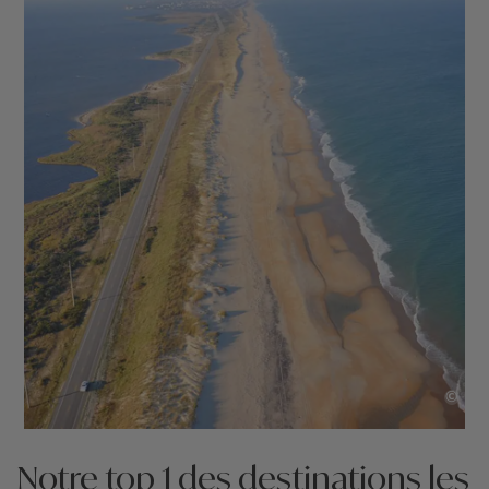
©
Notre top 1 des destinations les