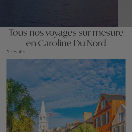
Tous nos voyages sur mesure
en Caroline Du Nord
1
résultat