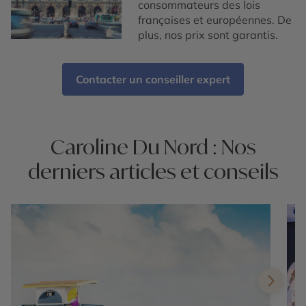
consommateurs des lois
françaises et européennes. De
plus, nos prix sont garantis.
Contacter un conseiller expert
Caroline Du Nord : Nos
derniers articles et conseils