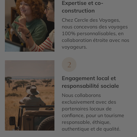
Expertise et co-
construction
Chez Cercle des Voyages,
nous concevons des voyages
100% personnalisables, en
collaboration étroite avec nos
voyageurs.
2
Engagement local et
responsabilité sociale
Nous collaborons
exclusivement avec des
partenaires locaux de
confiance, pour un tourisme
responsable, éthique,
authentique et de qualité.