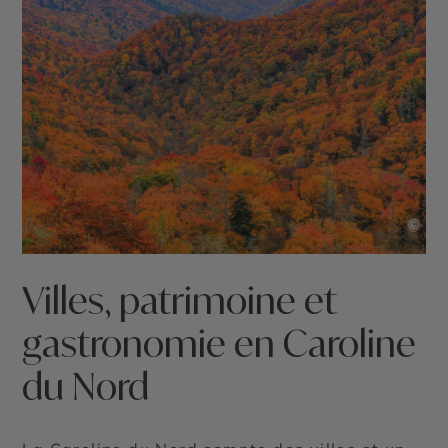
©
Villes, patrimoine et
gastronomie en Caroline
du Nord