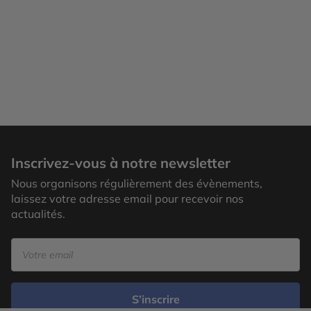
Inscrivez-vous à notre newsletter
Nous organisons régulièrement des évènements,
laissez votre adresse email pour recevoir nos
actualités.
S’inscrire