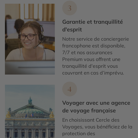
3
Garantie et tranquillité
d'esprit
Notre service de conciergerie
francophone est disponible,
7/7 et nos assurances
Premium vous offrent une
tranquillité d'esprit vous
couvrant en cas d’imprévu.
4
Voyager avec une agence
de voyage française
En choisissant Cercle des
Voyages, vous bénéficiez de la
protection des