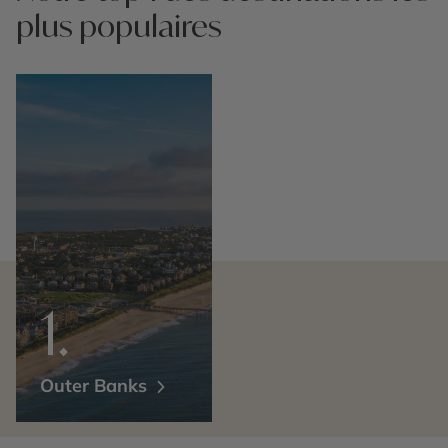
plus populaires
Outer Banks