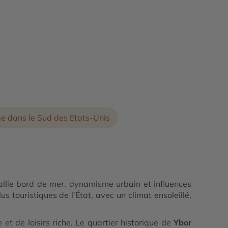
e dans le Sud des Etats-Unis
 allie bord de mer, dynamisme urbain et influences
s touristiques de l’État, avec un climat ensoleillé,
 et de loisirs riche. Le quartier historique de
Ybor