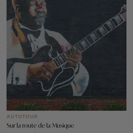
AUTOTOUR
Sur la route de la Musique