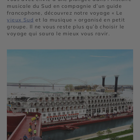
musicale du Sud en compagnie d’un guide
francophone, découvrez notre voyage « Le
vieux Sud
et la musique » organisé en petit
groupe. Il ne vous reste plus qu’à choisir le
voyage qui saura le mieux vous ravir.