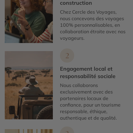
construction
Chez Cercle des Voyages,
nous concevons des voyages
100% personnalisables, en
collaboration étroite avec nos
voyageurs.
2
Engagement local et
responsabilité sociale
Nous collaborons
exclusivement avec des
partenaires locaux de
confiance, pour un tourisme
responsable, éthique,
authentique et de qualité.