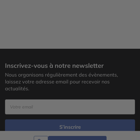
Inscrivez-vous à notre newsletter
Nous organisons régulièrement des évènements,
laissez votre adresse email pour recevoir nos
actualités.
S’inscrire