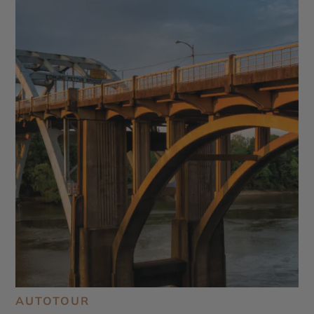
AUTOTOUR