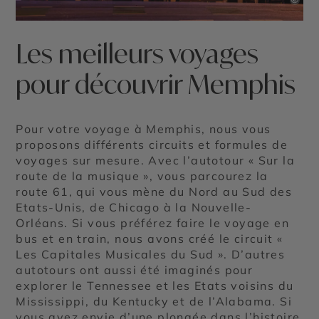
Les meilleurs voyages
pour découvrir Memphis
Pour votre voyage à Memphis, nous vous
proposons différents circuits et formules de
voyages sur mesure. Avec l’autotour « Sur la
route de la musique », vous parcourez la
route 61, qui vous mène du Nord au Sud des
Etats-Unis, de Chicago à la Nouvelle-
Orléans. Si vous préférez faire le voyage en
bus et en train, nous avons créé le circuit «
Les Capitales Musicales du Sud ». D’autres
autotours ont aussi été imaginés pour
explorer le Tennessee et les Etats voisins du
Mississippi, du Kentucky et de l’Alabama. Si
vous avez envie d’une plongée dans l’histoire