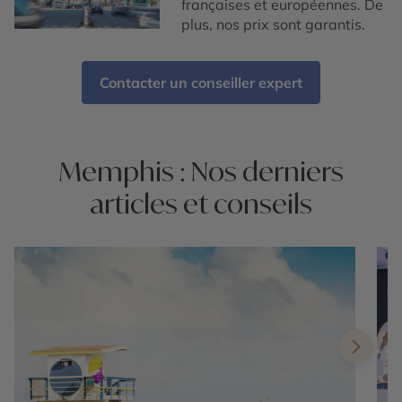
françaises et européennes. De
plus, nos prix sont garantis.
Contacter un conseiller expert
Memphis : Nos derniers
articles et conseils