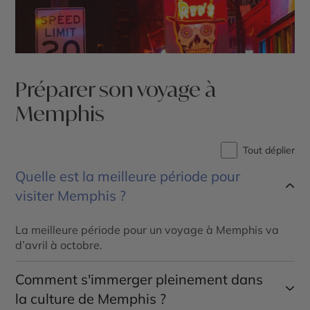
Préparer son voyage à
Memphis
Tout déplier
Quelle est la meilleure période pour
visiter Memphis ?
La meilleure période pour un voyage à Memphis va
d’avril à octobre.
Comment s'immerger pleinement dans
la culture de Memphis ?