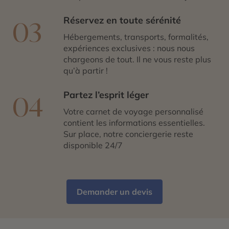
Réservez en toute sérénité
03
Hébergements, transports, formalités,
expériences exclusives : nous nous
chargeons de tout. Il ne vous reste plus
qu’à partir !
Partez l’esprit léger
04
Votre carnet de voyage personnalisé
contient les informations essentielles.
Sur place, notre conciergerie reste
disponible 24/7
Demander un devis