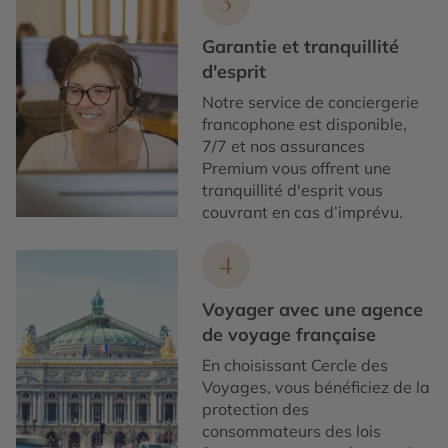
3
Garantie et tranquillité
d'esprit
Notre service de conciergerie
francophone est disponible,
7/7 et nos assurances
Premium vous offrent une
tranquillité d'esprit vous
couvrant en cas d’imprévu.
4
Voyager avec une agence
de voyage française
En choisissant Cercle des
Voyages, vous bénéficiez de la
protection des
consommateurs des lois