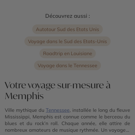
Découvrez aussi :
Autotour Sud des Etats Unis
Voyage dans le Sud des Etats-Unis
Roadtrip en Louisiane
Voyage dans le Tennessee
Votre voyage sur-mesure à
Memphis
Ville mythique du
Tennessee
, installée le long du fleuve
Mississippi, Memphis est connue comme le berceau du
blues et du rock’n roll. Chaque année, elle attire de
nombreux amateurs de musique rythmée. Un voyage à