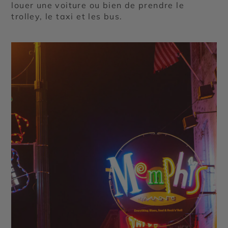
louer une voiture ou bien de prendre le
trolley, le taxi et les bus.