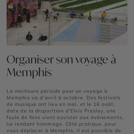
©
Organiser son voyage à
Memphis
La meilleure période pour un voyage à
Memphis va d’avril à octobre. Des festivals
de musique ont lieu en mai, et le 16 août,
date de la disparition d’Elvis Presley, une
foule de fans vient assister aux événements,
lui rendant hommage. Côté pratique, pour
vous déplacer à Memphis, il est possible de