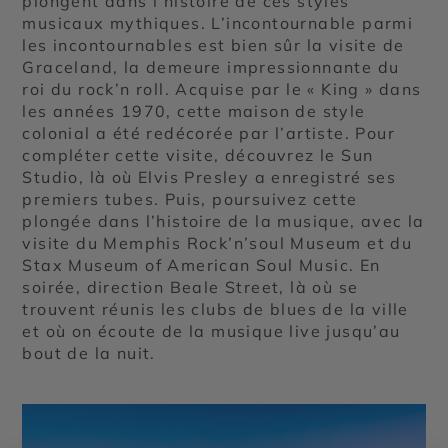
plongent dans l’histoire de ces styles
musicaux mythiques. L’incontournable parmi
les incontournables est bien sûr la visite de
Graceland, la demeure impressionnante du
roi du rock’n roll. Acquise par le « King » dans
les années 1970, cette maison de style
colonial a été redécorée par l’artiste. Pour
compléter cette visite, découvrez le Sun
Studio, là où Elvis Presley a enregistré ses
premiers tubes. Puis, poursuivez cette
plongée dans l’histoire de la musique, avec la
visite du Memphis Rock’n’soul Museum et du
Stax Museum of American Soul Music. En
soirée, direction Beale Street, là où se
trouvent réunis les clubs de blues de la ville
et où on écoute de la musique live jusqu’au
bout de la nuit.