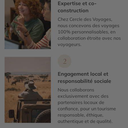
Expertise et co-
construction
Chez Cercle des Voyages,
nous concevons des voyages
100% personnalisables, en
collaboration étroite avec nos
voyageurs.
2
Engagement local et
responsabilité sociale
Nous collaborons
exclusivement avec des
partenaires locaux de
confiance, pour un tourisme
responsable, éthique,
authentique et de qualité.