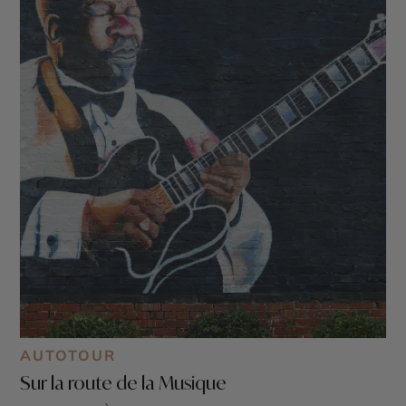
AUTOTOUR
Sur la route de la Musique