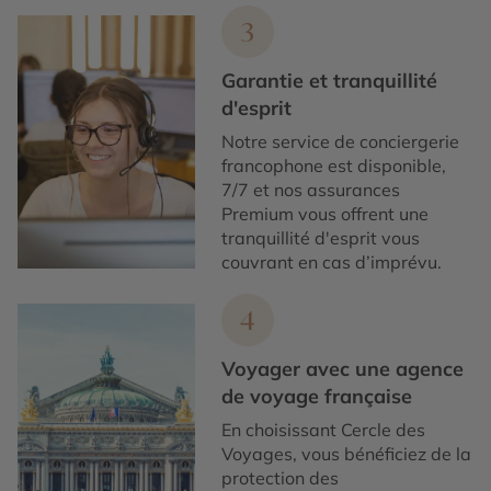
3
Garantie et tranquillité
d'esprit
Notre service de conciergerie
francophone est disponible,
7/7 et nos assurances
Premium vous offrent une
tranquillité d'esprit vous
couvrant en cas d’imprévu.
4
Voyager avec une agence
de voyage française
En choisissant Cercle des
Voyages, vous bénéficiez de la
protection des