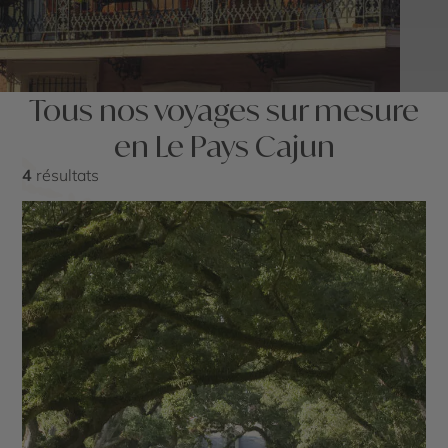
Tous nos voyages sur mesure
en Le Pays Cajun
4
résultats