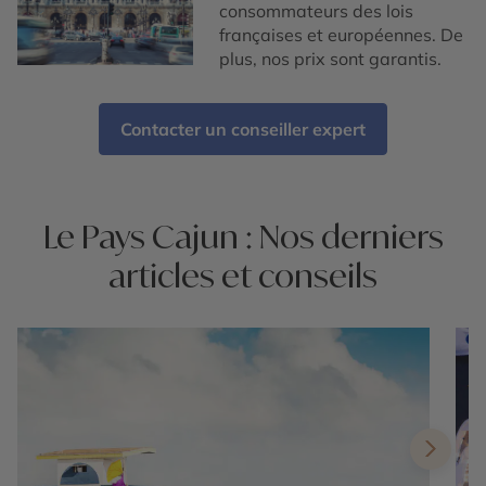
consommateurs des lois
françaises et européennes. De
plus, nos prix sont garantis.
Contacter un conseiller expert
Le Pays Cajun : Nos derniers
articles et conseils