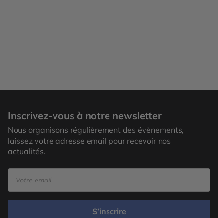
Inscrivez-vous à notre newsletter
Nous organisons régulièrement des évènements,
laissez votre adresse email pour recevoir nos
actualités.
S’inscrire