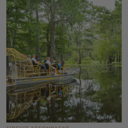
de Fort Worth - Missions de San Antonio - Le River
Walk de San Antonio - Les ranchs au Texas