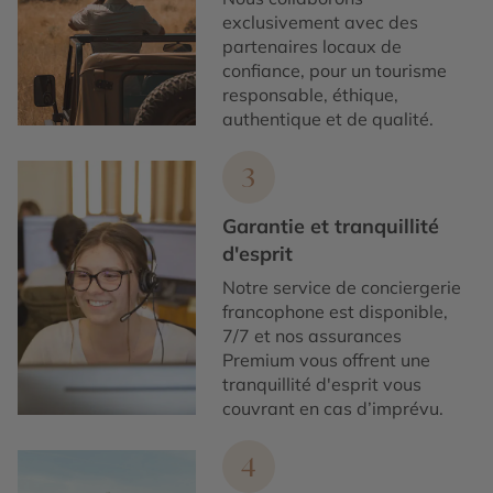
exclusivement avec des
partenaires locaux de
confiance, pour un tourisme
responsable, éthique,
authentique et de qualité.
3
Garantie et tranquillité
d'esprit
Notre service de conciergerie
francophone est disponible,
7/7 et nos assurances
Premium vous offrent une
tranquillité d'esprit vous
couvrant en cas d’imprévu.
4