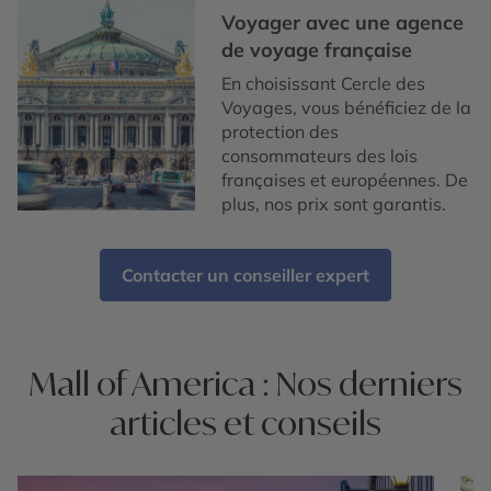
Voyager avec une agence
de voyage française
En choisissant Cercle des
Voyages, vous bénéficiez de la
protection des
consommateurs des lois
françaises et européennes. De
plus, nos prix sont garantis.
Contacter un conseiller expert
Mall of America : Nos derniers
articles et conseils