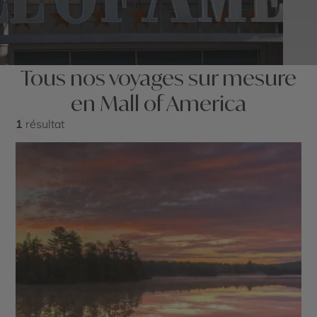
Tous nos voyages sur mesure
en Mall of America
1
résultat