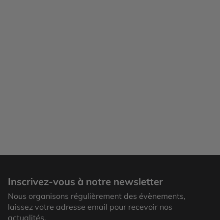
Inscrivez-vous à notre newsletter
Nous organisons régulièrement des évènements,
laissez votre adresse email pour recevoir nos
actualités.