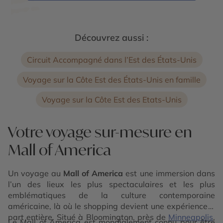
Découvrez aussi :
Circuit Accompagné dans l’Est des États-Unis
Voyage sur la Côte Est des États-Unis en famille
Voyage sur la Côte Est des Etats-Unis
Votre voyage sur-mesure en
Mall of America
Un voyage au
Mall of America
est une immersion dans
l’un des lieux les plus spectaculaires et les plus
emblématiques de la culture contemporaine
américaine, là où le shopping devient une expérience à
part entière. Situé à Bloomington, près de
Minneapolis
,
Le Mall of America est mondialement connu pour être