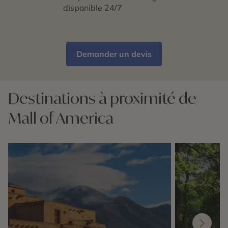
disponible 24/7
Demander un devis
Destinations à proximité de
Mall of America