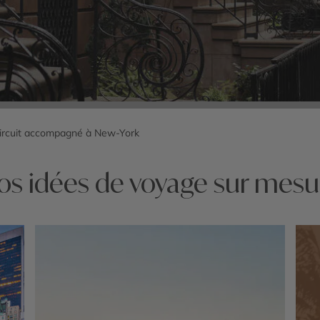
ircuit accompagné à New-York
os idées de voyage sur mesu