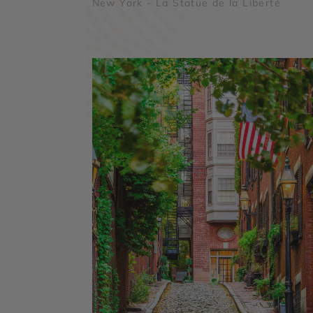
New York - La Statue de la Liberté