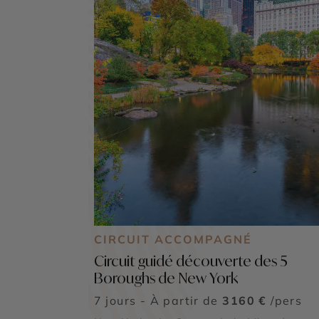
CIRCUIT ACCOMPAGNÉ
Circuit guidé découverte des 5
Boroughs de New York
7 jours - À partir de
3160 €
/pers