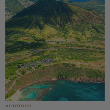
AUTOTOUR