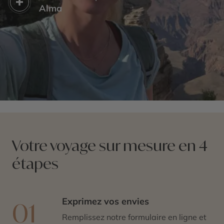
Alma
Votre voyage sur mesure en 4
étapes
Exprimez vos envies
01
Remplissez notre formulaire en ligne et