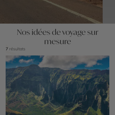
Nos idées de voyage sur
mesure
7
résultats