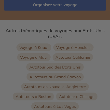
Organisez votre voyage
Autres thématiques de voyages aux Etats-Unis
(USA) :
Voyage à Kauai
Voyage à Honolulu
Voyage à Maui
Autotour Californie
Autotour Sud des Etats Unis
Autotours au Grand Canyon
Autotours en Nouvelle-Angleterre
Autotours à Boston
Autotour à Chicago
Autotours à Las Vegas