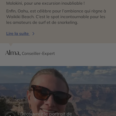
Molokini, pour une excursion inoubliable !
Enfin, Oahu, est célèbre pour l’ambiance qui règne à
Waikiki Beach. C’est le spot incontournable pour les
les amateurs de surf et de snorkeling.
Lire la suite
Alma,
Conseiller-Expert
Découvrez le portrait de