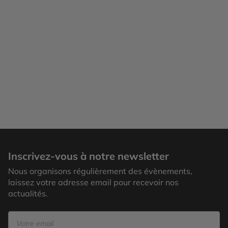
Inscrivez-vous à notre newsletter
Nous organisons régulièrement des évènements,
laissez votre adresse email pour recevoir nos
actualités.