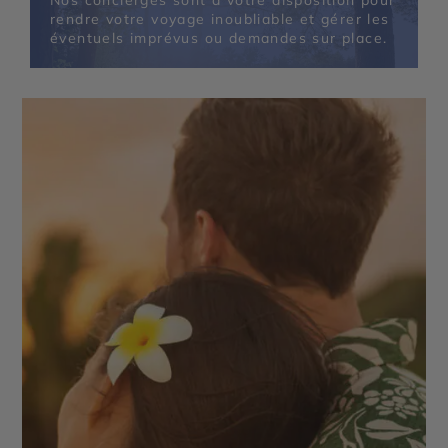
Nos concierges sont à votre disposition pour
rendre votre voyage inoubliable et gérer les
éventuels imprévus ou demandes sur place.