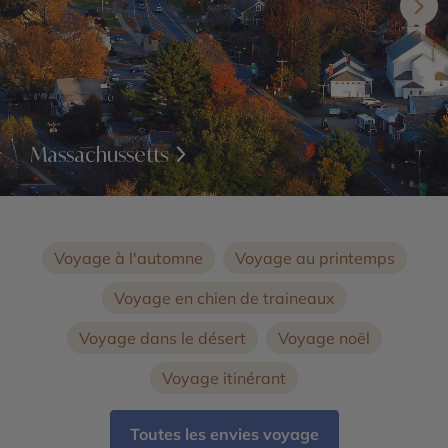
Massachussetts
Voyage à l'automne
Voyage au printemps
Voyage en chien de traineaux
Voyage dans le désert
Voyage noël
Voyage itinérant
Toutes les envies voyage