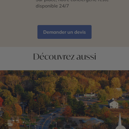
disponible 24/7
Demander un devis
Découvrez aussi