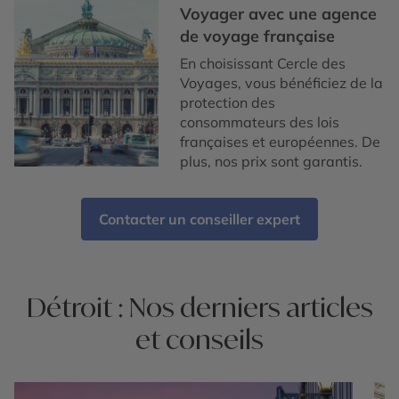
Voyager avec une agence
de voyage française
En choisissant Cercle des
Voyages, vous bénéficiez de la
protection des
consommateurs des lois
françaises et européennes. De
plus, nos prix sont garantis.
Contacter un conseiller expert
Détroit : Nos derniers articles
et conseils