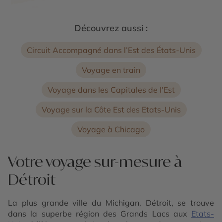
Découvrez aussi :
Circuit Accompagné dans l’Est des États-Unis
Voyage en train
Voyage dans les Capitales de l'Est
Voyage sur la Côte Est des Etats-Unis
Voyage à Chicago
Votre voyage sur-mesure à
Détroit
La plus grande ville du Michigan, Détroit, se trouve
dans la superbe région des Grands Lacs aux
Etats-