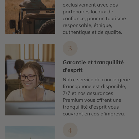
exclusivement avec des
partenaires locaux de
confiance, pour un tourisme
responsable, éthique,
authentique et de qualité.
3
Garantie et tranquillité
d'esprit
Notre service de conciergerie
francophone est disponible,
7/7 et nos assurances
Premium vous offrent une
tranquillité d'esprit vous
couvrant en cas d’imprévu.
4