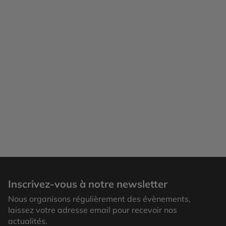
Inscrivez-vous à notre newsletter
Nous organisons régulièrement des évènements,
laissez votre adresse email pour recevoir nos
actualités.