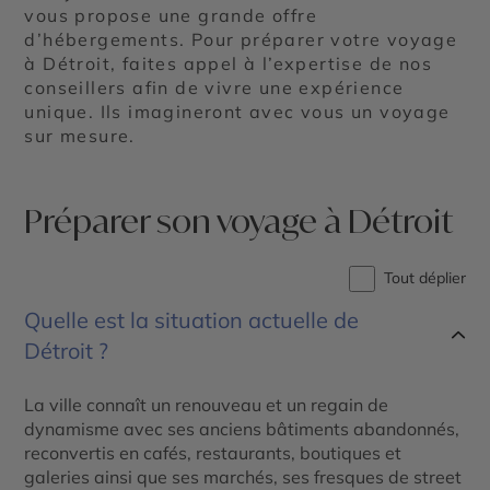
vous propose une grande offre
d’hébergements. Pour préparer votre voyage
à Détroit, faites appel à l’expertise de nos
conseillers afin de vivre une expérience
unique. Ils imagineront avec vous un voyage
sur mesure.
Préparer son voyage à Détroit
Tout déplier
Quelle est la situation actuelle de
Détroit ?
La ville connaît un renouveau et un regain de
dynamisme avec ses anciens bâtiments abandonnés,
reconvertis en cafés, restaurants, boutiques et
galeries ainsi que ses marchés, ses fresques de street