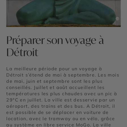
©
Préparer son voyage à
Détroit
La meilleure période pour un voyage à
Détroit s’étend de mai à septembre. Les mois
de mai, juin et septembre sont les plus
conseillés. Juillet et août accueillent les
températures les plus chaudes avec un pic à
29°C en juillet. La ville est desservie par un
aéroport, des trains et des bus. A Détroit, il
est possible de se déplacer en voiture de
location, avec le tramway ou en vélo, grâce
au système en libre service MoGo. La ville