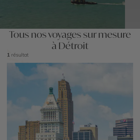
Tous nos voyages sur mesure
à Détroit
1
résultat