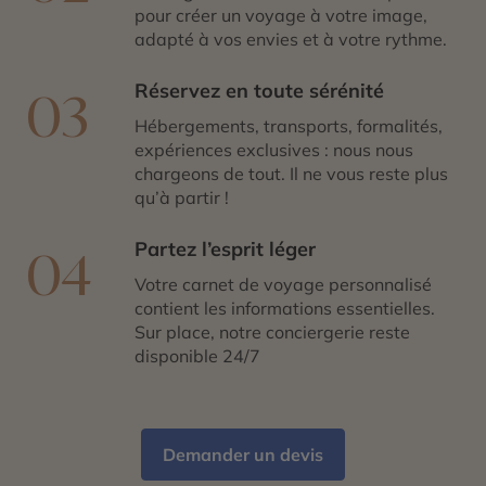
pour créer un voyage à votre image,
adapté à vos envies et à votre rythme.
Réservez en toute sérénité
03
Hébergements, transports, formalités,
expériences exclusives : nous nous
chargeons de tout. Il ne vous reste plus
qu’à partir !
Partez l’esprit léger
04
Votre carnet de voyage personnalisé
contient les informations essentielles.
Sur place, notre conciergerie reste
disponible 24/7
Demander un devis