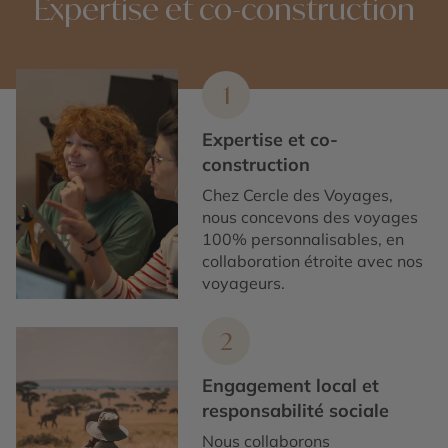
Expertise et co-construction
1
Expertise et co-
construction
Chez Cercle des Voyages,
nous concevons des voyages
100% personnalisables, en
collaboration étroite avec nos
voyageurs.
2
Engagement local et
responsabilité sociale
Nous collaborons