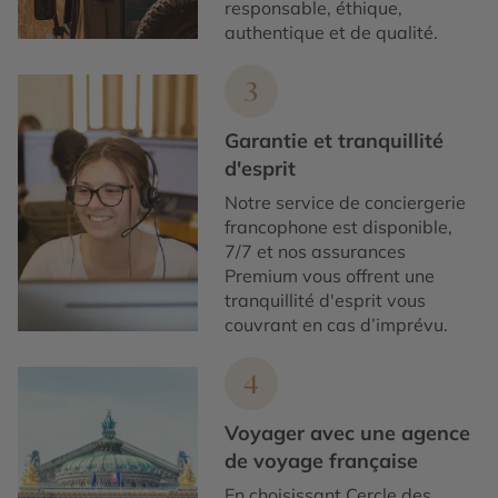
responsable, éthique,
authentique et de qualité.
3
Garantie et tranquillité
d'esprit
Notre service de conciergerie
francophone est disponible,
7/7 et nos assurances
Premium vous offrent une
tranquillité d'esprit vous
couvrant en cas d’imprévu.
4
Voyager avec une agence
de voyage française
En choisissant Cercle des