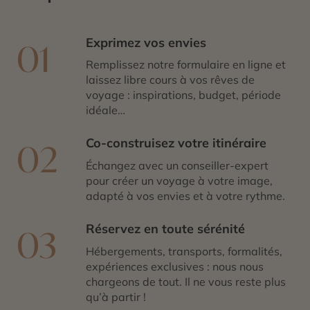
Exprimez vos envies
01
Remplissez notre formulaire en ligne et
laissez libre cours à vos rêves de
voyage : inspirations, budget, période
idéale…
Co-construisez votre itinéraire
02
Échangez avec un conseiller-expert
pour créer un voyage à votre image,
adapté à vos envies et à votre rythme.
Réservez en toute sérénité
03
Hébergements, transports, formalités,
expériences exclusives : nous nous
chargeons de tout. Il ne vous reste plus
qu’à partir !