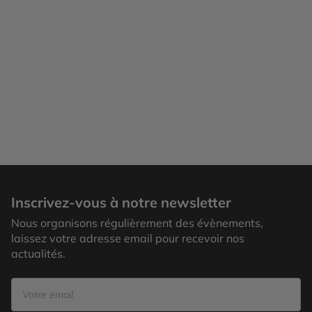
Inscrivez-vous à notre newsletter
Nous organisons régulièrement des évènements,
laissez votre adresse email pour recevoir nos
actualités.