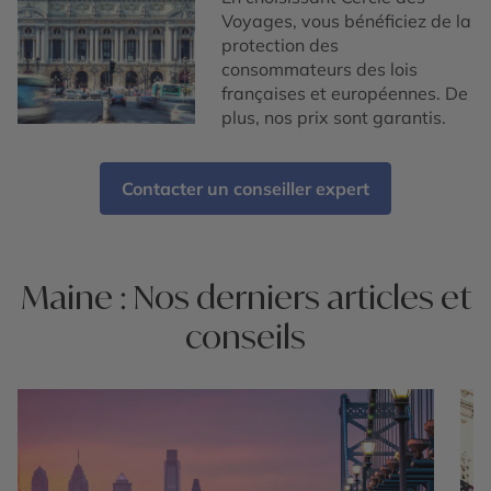
Voyages, vous bénéficiez de la
protection des
consommateurs des lois
françaises et européennes. De
plus, nos prix sont garantis.
Contacter un conseiller expert
Maine : Nos derniers articles et
conseils