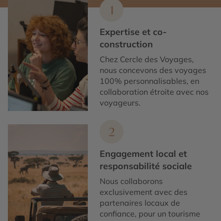
1
Expertise et co-
construction
Chez Cercle des Voyages,
nous concevons des voyages
100% personnalisables, en
collaboration étroite avec nos
voyageurs.
2
Engagement local et
responsabilité sociale
Nous collaborons
exclusivement avec des
partenaires locaux de
confiance, pour un tourisme