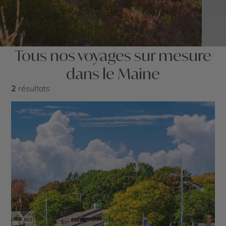
Tous nos voyages sur mesure
dans le Maine
2
résultats