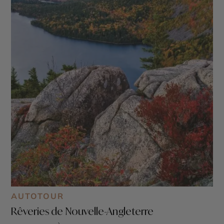
AUTOTOUR
Rêveries de Nouvelle-Angleterre