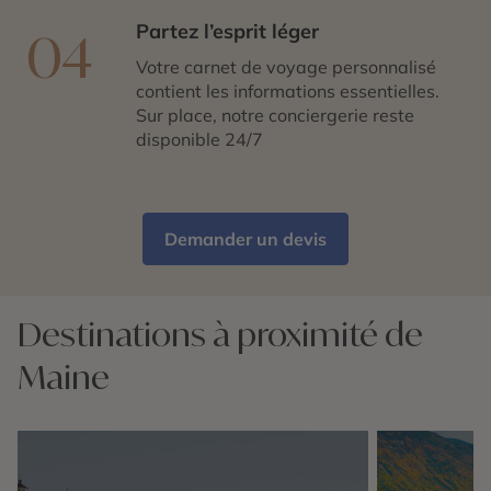
Partez l’esprit léger
04
Votre carnet de voyage personnalisé
contient les informations essentielles.
Sur place, notre conciergerie reste
disponible 24/7
Demander un devis
Destinations à proximité de
Maine