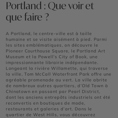
Portland : Que voir et
que faire ?
A Portland, le centre-ville est à taille
humaine et se visite aisément à pied. Parmi
les sites emblématiques, on découvre le
Pioneer Courthouse Square, le Portland Art
Museum et la Powell’s City of Book, une
impressionnante librairie indépendante.
Longeant la rivière Willamette, qui traverse
la ville, Tom McCall Waterfront Park offre une
agréable promenade au vert. La ville abrite
de nombreux autres quartiers, d’Old Town à
Chinatown en passant par Pearl District,
dont les anciens entrepôts industriels ont été
reconvertis en boutiques de mode,
restaurants et galeries d’art. Dans le
quartier de West Hills, vous découvrez