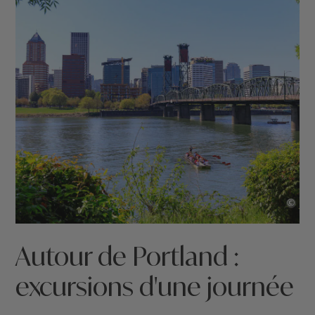
©
Autour de Portland :
excursions d'une journée