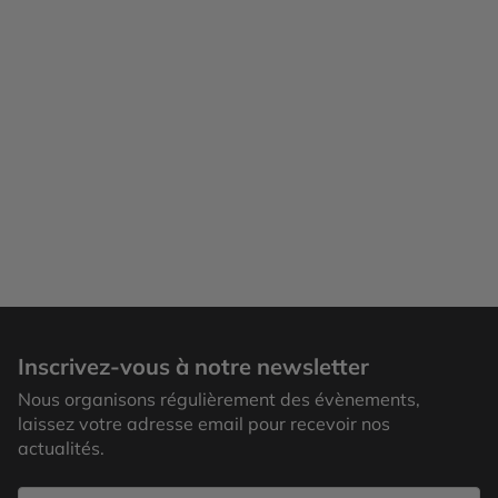
Inscrivez-vous à notre newsletter
Nous organisons régulièrement des évènements,
laissez votre adresse email pour recevoir nos
actualités.