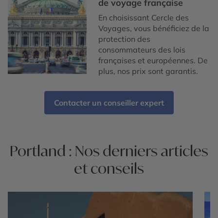
de voyage française
En choisissant Cercle des
Voyages, vous bénéficiez de la
protection des
consommateurs des lois
françaises et européennes. De
plus, nos prix sont garantis.
Contacter un conseiller expert
Portland : Nos derniers articles
et conseils