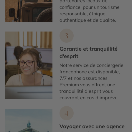
partenaires locaux de
confiance, pour un tourisme
responsable, éthique,
authentique et de qualité.
3
Garantie et tranquillité
d'esprit
Notre service de conciergerie
francophone est disponible,
7/7 et nos assurances
Premium vous offrent une
tranquillité d'esprit vous
couvrant en cas d’imprévu.
4
Voyager avec une agence