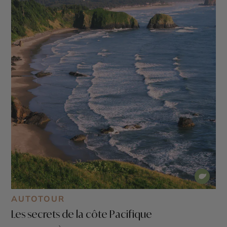
AUTOTOUR
Les secrets de la côte Pacifique