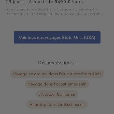
18 jours - À partir de
3400 €
/pers
San Francisco - Seattle - Oregon - Californie -
Portland - Parc National de Redwood - Alcatraz -
Parc National de Crater Lake
Voir tous nos voyages Etats-Unis (USA)
Découvrez aussi :
Voyage en groupe dans l'Ouest des Etats-Unis
Voyage dans l'ouest américain
Autotour Californie
Roadtrip dans les Rocheuses