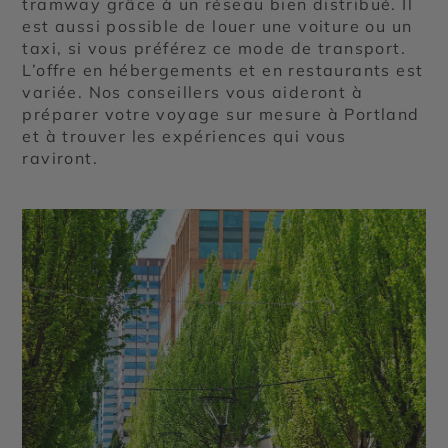
tramway grâce à un réseau bien distribué. Il
est aussi possible de louer une voiture ou un
taxi, si vous préférez ce mode de transport.
L’offre en hébergements et en restaurants est
variée. Nos conseillers vous aideront à
préparer votre voyage sur mesure à Portland
et à trouver les expériences qui vous
raviront.