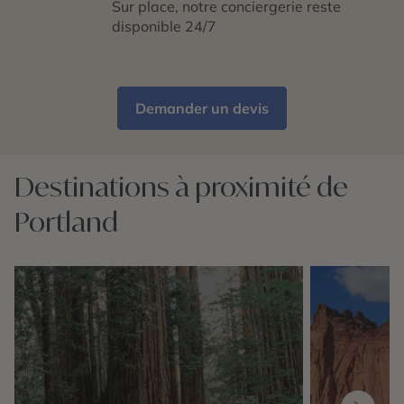
Sur place, notre conciergerie reste
disponible 24/7
Demander un devis
Destinations à proximité de
Portland