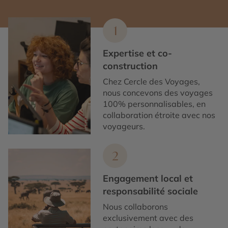
1
Expertise et co-
construction
Chez Cercle des Voyages,
nous concevons des voyages
100% personnalisables, en
collaboration étroite avec nos
voyageurs.
2
Engagement local et
responsabilité sociale
Nous collaborons
exclusivement avec des