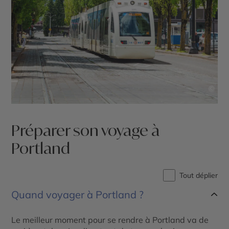
©
Préparer son voyage à
Portland
Tout déplier
Quand voyager à Portland ?
Le meilleur moment pour se rendre à Portland va de