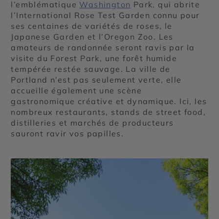
l’emblématique
Washington
Park, qui abrite
l’International Rose Test Garden connu pour
ses centaines de variétés de roses, le
Japanese Garden et l’Oregon Zoo. Les
amateurs de randonnée seront ravis par la
visite du Forest Park, une forêt humide
tempérée restée sauvage. La ville de
Portland n’est pas seulement verte, elle
accueille également une scène
gastronomique créative et dynamique. Ici, les
nombreux restaurants, stands de street food,
distilleries et marchés de producteurs
sauront ravir vos papilles.