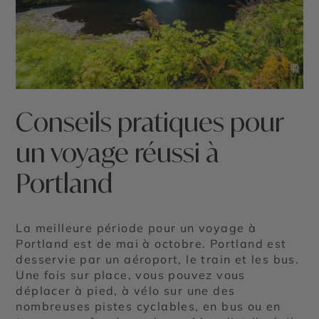
©
Conseils pratiques pour
un voyage réussi à
Portland
La meilleure période pour un voyage à
Portland est de mai à octobre. Portland est
desservie par un aéroport, le train et les bus.
Une fois sur place, vous pouvez vous
déplacer à pied, à vélo sur une des
nombreuses pistes cyclables, en bus ou en