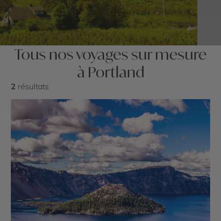
Tous nos voyages sur mesure
à Portland
2
résultats