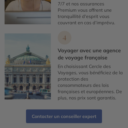
7/7 et nos assurances
Premium vous offrent une
tranquillité d'esprit vous
couvrant en cas d’imprévu.
4
Voyager avec une agence
de voyage française
En choisissant Cercle des
Voyages, vous bénéficiez de la
protection des
consommateurs des lois
françaises et européennes. De
plus, nos prix sont garantis.
Contacter un conseiller expert