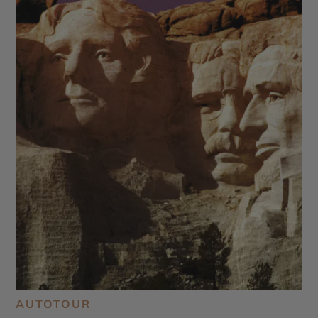
AUTOTOUR