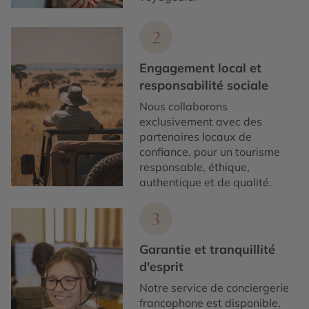
2
Engagement local et
responsabilité sociale
Nous collaborons
exclusivement avec des
partenaires locaux de
confiance, pour un tourisme
responsable, éthique,
authentique et de qualité.
3
Garantie et tranquillité
d'esprit
Notre service de conciergerie
francophone est disponible,