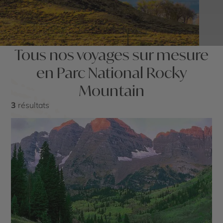
Tous nos voyages sur mesure
en Parc National Rocky
Mountain
3
résultats