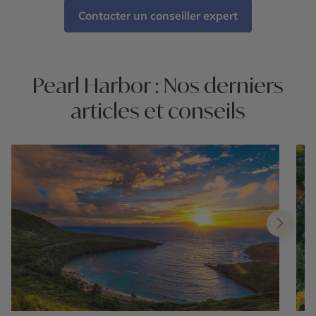
Contacter un conseiller expert
Pearl Harbor : Nos derniers
articles et conseils