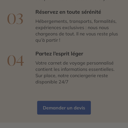
Réservez en toute sérénité
03
Hébergements, transports, formalités,
expériences exclusives : nous nous
chargeons de tout. Il ne vous reste plus
qu’à partir !
Partez l’esprit léger
04
Votre carnet de voyage personnalisé
contient les informations essentielles.
Sur place, notre conciergerie reste
disponible 24/7
Demander un devis