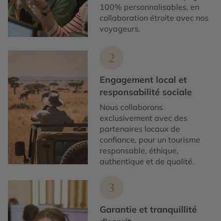
100% personnalisables, en
collaboration étroite avec nos
voyageurs.
2
Engagement local et
responsabilité sociale
Nous collaborons
exclusivement avec des
partenaires locaux de
confiance, pour un tourisme
responsable, éthique,
authentique et de qualité.
3
Garantie et tranquillité