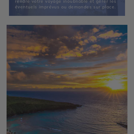
rendre votre voyage inoubliable et gérer les
éventuels imprévus ou demandes sur place.