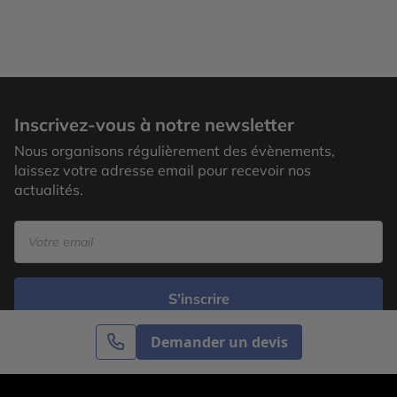
Inscrivez-vous à notre newsletter
Nous organisons régulièrement des évènements,
laissez votre adresse email pour recevoir nos
actualités.
S’inscrire
Demander un devis
Cercle des Voyages est une agence de voyage