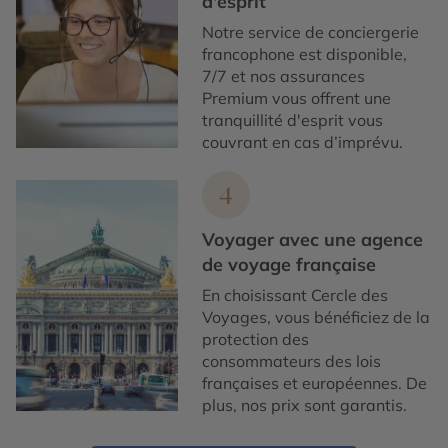
d'esprit
Notre service de conciergerie
francophone est disponible,
7/7 et nos assurances
Premium vous offrent une
tranquillité d'esprit vous
couvrant en cas d’imprévu.
4
Voyager avec une agence
de voyage française
En choisissant Cercle des
Voyages, vous bénéficiez de la
protection des
consommateurs des lois
françaises et européennes. De
plus, nos prix sont garantis.