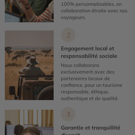
100% personnalisables, en
collaboration étroite avec nos
voyageurs.
2
Engagement local et
responsabilité sociale
Nous collaborons
exclusivement avec des
partenaires locaux de
confiance, pour un tourisme
responsable, éthique,
authentique et de qualité.
3
Garantie et tranquillité