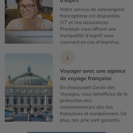
d'esprit
Notre service de conciergerie
francophone est disponible,
7/7 et nos assurances
Premium vous offrent une
tranquillité d'esprit vous
couvrant en cas d’imprévu.
4
Voyager avec une agence
de voyage française
En choisissant Cercle des
Voyages, vous bénéficiez de la
protection des
consommateurs des lois
françaises et européennes. De
plus, nos prix sont garantis.