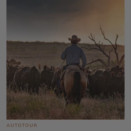
AUTOTOUR