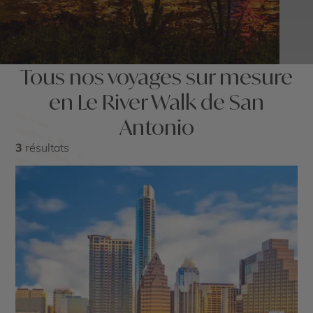
Tous nos voyages sur mesure
en Le River Walk de San
Antonio
3
résultats