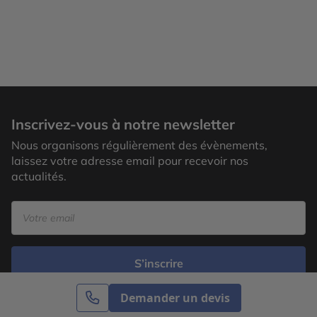
Inscrivez-vous à notre newsletter
Nous organisons régulièrement des évènements,
laissez votre adresse email pour recevoir nos
actualités.
S’inscrire
Demander un devis