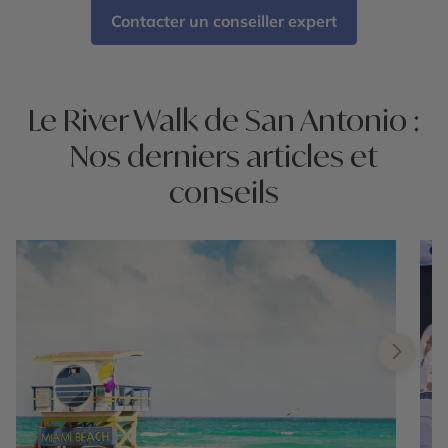
Contacter un conseiller expert
Le River Walk de San Antonio :
Nos derniers articles et
conseils