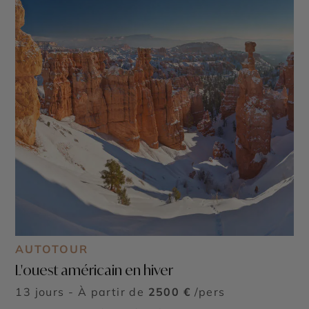
AUTOTOUR
L'ouest américain en hiver
13 jours - À partir de
2500 €
/pers