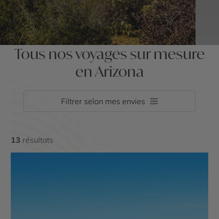
Tous nos voyages sur mesure
en Arizona
Filtrer selon mes envies
13
résultats