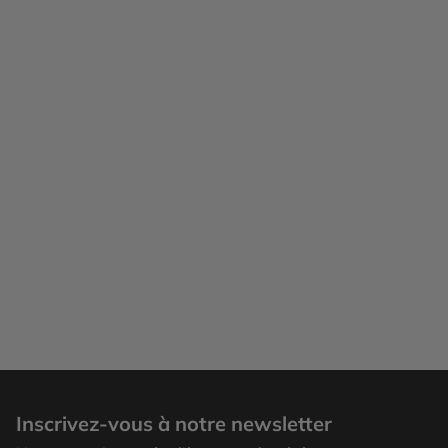
Inscrivez-vous à notre newsletter