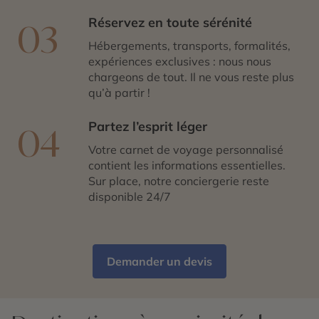
Réservez en toute sérénité
03
Hébergements, transports, formalités,
expériences exclusives : nous nous
chargeons de tout. Il ne vous reste plus
qu’à partir !
Partez l’esprit léger
04
Votre carnet de voyage personnalisé
contient les informations essentielles.
Sur place, notre conciergerie reste
disponible 24/7
Demander un devis