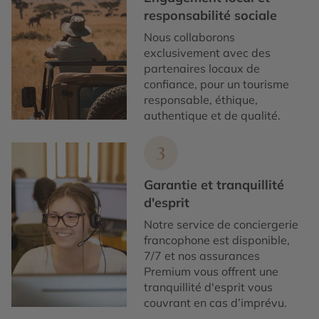
responsabilité sociale
Nous collaborons
exclusivement avec des
partenaires locaux de
confiance, pour un tourisme
responsable, éthique,
authentique et de qualité.
3
Garantie et tranquillité
d'esprit
Notre service de conciergerie
francophone est disponible,
7/7 et nos assurances
Premium vous offrent une
tranquillité d'esprit vous
couvrant en cas d’imprévu.