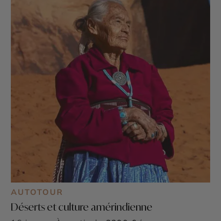
AUTOTOUR
Déserts et culture amérindienne