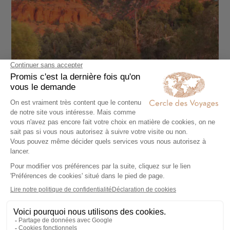
CIRCUIT ACCOMPAGNÉ