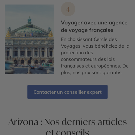
4
Voyager avec une agence
de voyage française
En choisissant Cercle des
Voyages, vous bénéficiez de la
protection des
consommateurs des lois
françaises et européennes. De
plus, nos prix sont garantis.
Contacter un conseiller expert
Arizona : Nos derniers articles
et conseils