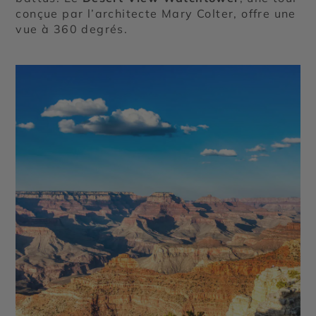
conçue par l’architecte Mary Colter, offre une
vue à 360 degrés.