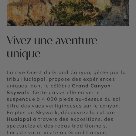
©
Vivez une aventure
unique
La rive Ouest du Grand Canyon, gérée par la
tribu Hualapai, propose des expériences
uniques, dont le célèbre
Grand Canyon
Skywalk
. Cette passerelle en verre
suspendue à 4 000 pieds au-dessus du sol
offre des vues vertigineuses sur le canyon.
En plus du Skywalk, découvrez la culture
Hualapai
à travers des expositions, des
spectacles et des repas traditionnels.
Lors de votre visite au Grand Canyon,