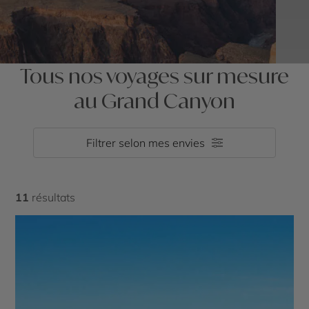
Tous nos voyages sur mesure
au Grand Canyon
Filtrer selon mes envies
11
résultats