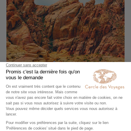
CIRCUIT ACCOMPAGNÉ