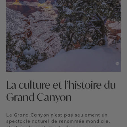
©
La culture et l’histoire du
Grand Canyon
Le Grand Canyon n’est pas seulement un
spectacle naturel de renommée mondiale,