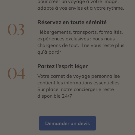
pour créer un voyage à votre image,
adapté à vos envies et à votre rythme.
Réservez en toute sérénité
03
Hébergements, transports, formalités,
expériences exclusives : nous nous
chargeons de tout. Il ne vous reste plus
qu’à partir !
Partez l’esprit léger
04
Votre carnet de voyage personnalisé
contient les informations essentielles.
Sur place, notre conciergerie reste
disponible 24/7
Demander un devis