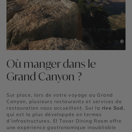
©
Où manger dans le
Grand Canyon ?
Sur place, lors de votre voyage au Grand
Canyon, plusieurs restaurants et services de
restauration vous accueillent. Sur la
rive Sud
,
qui est la plus développée en termes
d’infrastructures, El Tovar Dining Room offre
une expérience gastronomique inoubliable