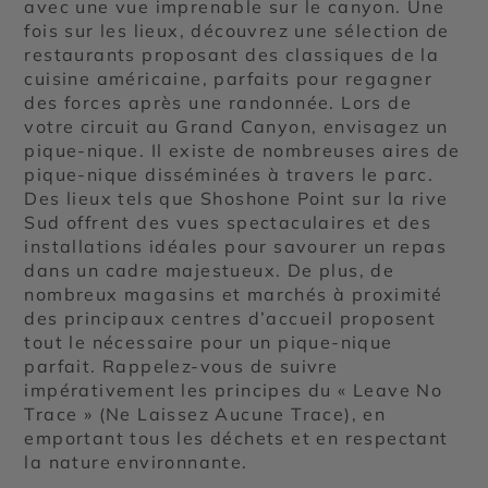
avec une vue imprenable sur le canyon. Une
fois sur les lieux, découvrez une sélection de
restaurants proposant des classiques de la
cuisine américaine, parfaits pour regagner
des forces après une randonnée. Lors de
votre circuit au Grand Canyon, envisagez un
pique-nique. Il existe de nombreuses aires de
pique-nique disséminées à travers le parc.
Des lieux tels que Shoshone Point sur la rive
Sud offrent des vues spectaculaires et des
installations idéales pour savourer un repas
dans un cadre majestueux. De plus, de
nombreux magasins et marchés à proximité
des principaux centres d’accueil proposent
tout le nécessaire pour un pique-nique
parfait. Rappelez-vous de suivre
impérativement les principes du « Leave No
Trace » (Ne Laissez Aucune Trace), en
emportant tous les déchets et en respectant
la nature environnante.