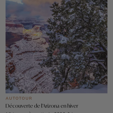
AUTOTOUR
Découverte de l'Arizona en hiver