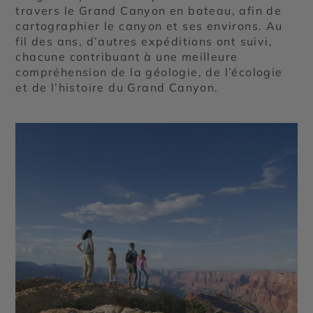
travers le Grand Canyon en bateau, afin de
cartographier le canyon et ses environs. Au
fil des ans, d’autres expéditions ont suivi,
chacune contribuant à une meilleure
compréhension de la géologie, de l’écologie
et de l’histoire du Grand Canyon.