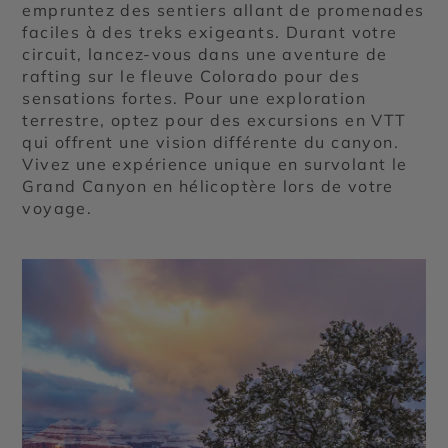
empruntez des sentiers allant de promenades
faciles à des treks exigeants. Durant votre
circuit, lancez-vous dans une aventure de
rafting sur le fleuve Colorado pour des
sensations fortes. Pour une exploration
terrestre, optez pour des excursions en VTT
qui offrent une vision différente du canyon.
Vivez une expérience unique en survolant le
Grand Canyon en hélicoptère lors de votre
voyage.