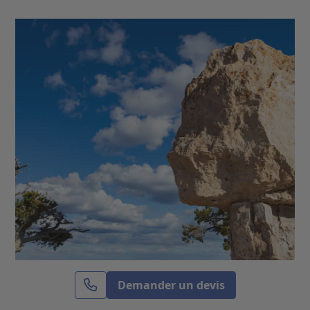
Demander un devis