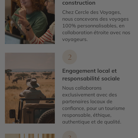
construction
Chez Cercle des Voyages,
nous concevons des voyages
100% personnalisables, en
collaboration étroite avec nos
voyageurs.
2
Engagement local et
responsabilité sociale
Nous collaborons
exclusivement avec des
partenaires locaux de
confiance, pour un tourisme
responsable, éthique,
authentique et de qualité.