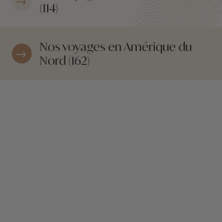
(114)
Nos voyages en Amérique du
Nord (162)