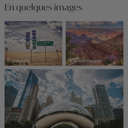
En quelques images
Amarillo
Grand Canyon