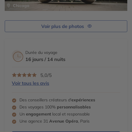
Chicago
Voir plus de photos
Durée du voyage
16 jours / 14 nuits
5,0/5
Voir tous les avis
Des conseillers créateurs d'
expériences
Des voyages 100%
personnalisables
Un
engagement
local et responsable
Une agence 31
Avenue Opéra
, Paris