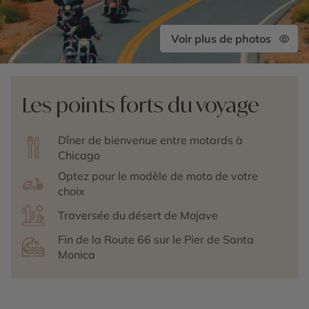
Voir plus de photos
Les points forts du voyage
Dîner de bienvenue entre motards à
Chicago
Optez pour le modèle de moto de votre
choix
Traversée du désert de Mojave
Fin de la Route 66 sur le Pier de Santa
Monica