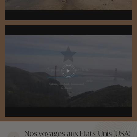
Play video
Nos voyages aux Etats-Unis (USA)