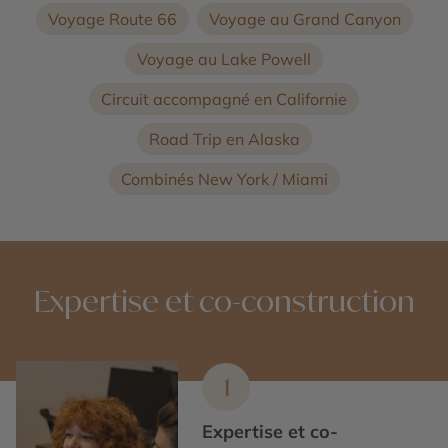
Voyage Route 66
Voyage au Grand Canyon
Voyage au Lake Powell
Circuit accompagné en Californie
Road Trip en Alaska
Combinés New York / Miami
Expertise et co-construction
1
Expertise et co-