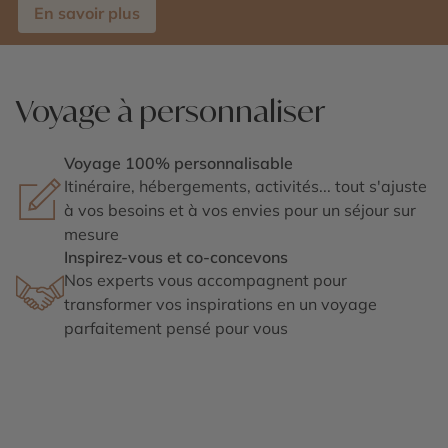
En savoir plus
Voyage à personnaliser
Voyage 100% personnalisable
Itinéraire, hébergements, activités... tout s'ajuste
à vos besoins et à vos envies pour un séjour sur
mesure
Inspirez-vous et co-concevons
Nos experts vous accompagnent pour
transformer vos inspirations en un voyage
parfaitement pensé pour vous