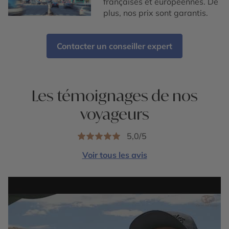
françaises et européennes. De
plus, nos prix sont garantis.
Contacter un conseiller expert
Les témoignages de nos
voyageurs
5,0/5
Voir tous les avis