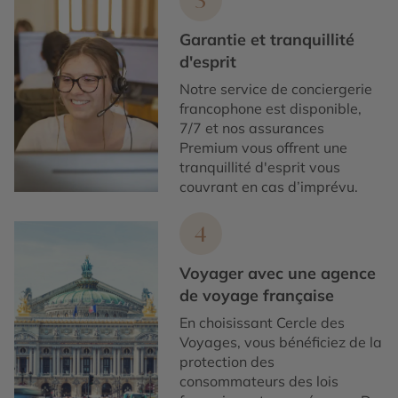
3
Garantie et tranquillité
d'esprit
Notre service de conciergerie
francophone est disponible,
7/7 et nos assurances
Premium vous offrent une
tranquillité d'esprit vous
couvrant en cas d’imprévu.
4
Voyager avec une agence
de voyage française
En choisissant Cercle des
Voyages, vous bénéficiez de la
protection des
consommateurs des lois