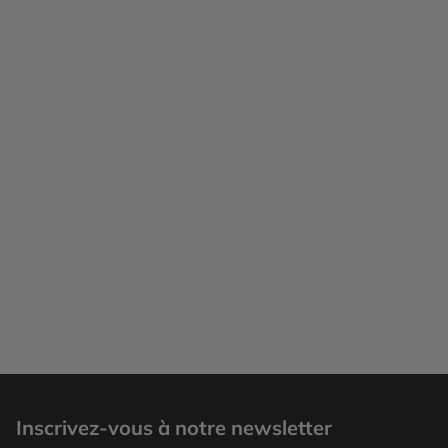
Chicago
Inscrivez-vous à notre newsletter