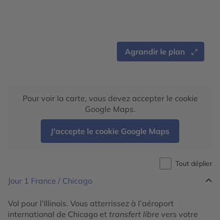
Agrandir le plan
Pour voir la carte, vous devez accepter le cookie
Google Maps.
J'accepte le cookie Google Maps
Tout déplier
Jour 1
France / Chicago
Vol pour l’Illinois. Vous atterrissez à l’aéroport
international de Chicago et
transfert libre
vers votre