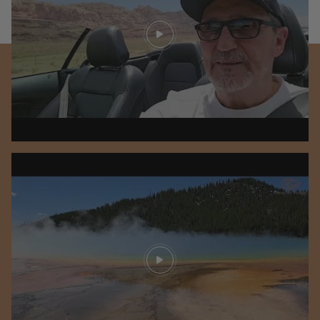
Play video
Play video