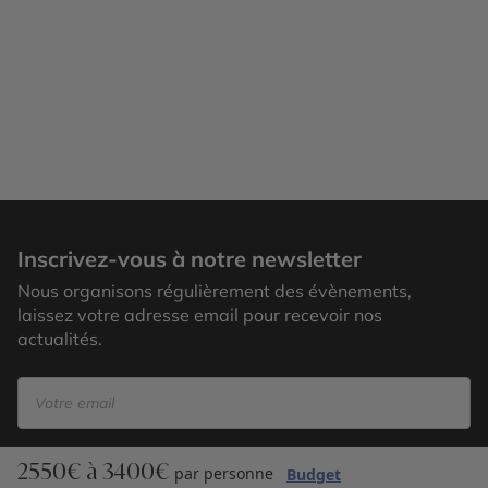
Miami
Inscrivez-vous à notre newsletter
Nous organisons régulièrement des évènements,
laissez votre adresse email pour recevoir nos
actualités.
2550€ à 3400€
S’inscrire
par personne
Budget