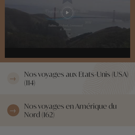
Play video
Nos voyages aux Etats-Unis (USA)
(114)
Nos voyages en Amérique du
Nord (162)