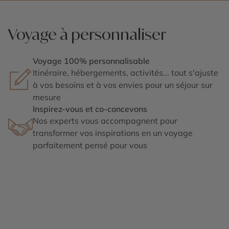
Voyage à personnaliser
Voyage 100% personnalisable
Itinéraire, hébergements, activités... tout s'ajuste
à vos besoins et à vos envies pour un séjour sur
mesure
Inspirez-vous et co-concevons
Nos experts vous accompagnent pour
transformer vos inspirations en un voyage
parfaitement pensé pour vous