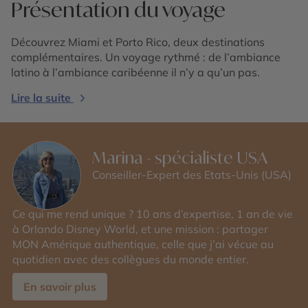
Présentation du voyage
Découvrez Miami et Porto Rico, deux destinations
complémentaires. Un voyage rythmé : de l’ambiance
latino à l’ambiance caribéenne il n’y a qu’un pas.
Lire la suite
Marina - spécialiste USA
Conseiller-Expert des Etats-Unis (USA)
Ce qui me rend unique ? 10 ans d’expertise, 1 an de vie
à Orlando Disney World, et une mission : partager
MON Amérique authentique, celle que j’ai vécue au
quotidien avec des collègues du monde entier.
En savoir plus