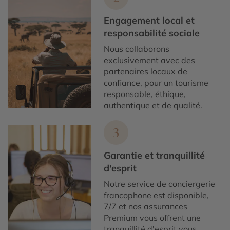
Engagement local et
responsabilité sociale
Nous collaborons
exclusivement avec des
partenaires locaux de
confiance, pour un tourisme
responsable, éthique,
authentique et de qualité.
3
Garantie et tranquillité
d'esprit
Notre service de conciergerie
francophone est disponible,
7/7 et nos assurances
Premium vous offrent une
tranquillité d'esprit vous