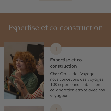
Expertise et co-construction
1
Expertise et co-
construction
Chez Cercle des Voyages,
nous concevons des voyages
100% personnalisables, en
collaboration étroite avec nos
voyageurs.
2