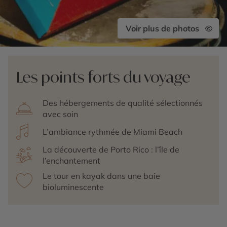
Voir plus de photos
Les points forts du voyage
Des hébergements de qualité sélectionnés
avec soin
L’ambiance rythmée de Miami Beach
La découverte de Porto Rico : l’île de
l’enchantement
Le tour en kayak dans une baie
bioluminescente