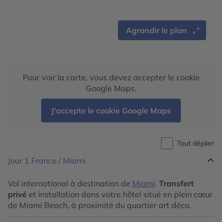
Agrandir le plan
Pour voir la carte, vous devez accepter le cookie
Google Maps.
J'accepte le cookie Google Maps
Tout déplier
Jour 1
France / Miami
Vol international à destination de
Miami
.
Transfert
privé
et installation dans votre hôtel situé en plein cœur
de Miami Beach, à proximité du quartier art déco.