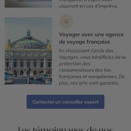
couvrant en cas d’imprévu.
4
Voyager avec une agence
de voyage française
En choisissant Cercle des
Voyages, vous bénéficiez de la
protection des
consommateurs des lois
françaises et européennes. De
plus, nos prix sont garantis.
Contacter un conseiller expert
Les témoignages de nos