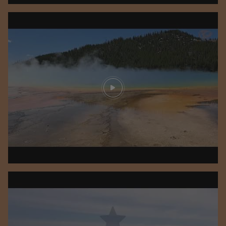
Play video