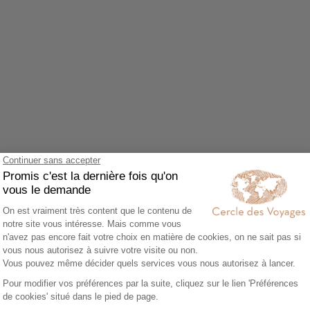
Agrandir le plan