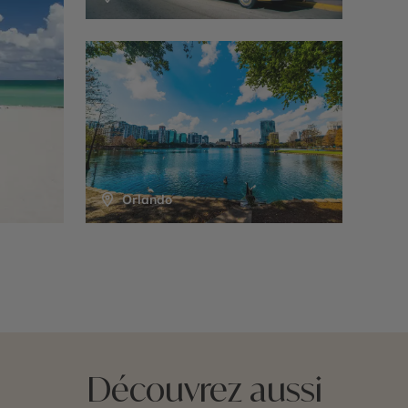
Orlando
Découvrez aussi