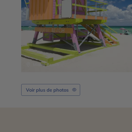
Miami Beach
Voir plus de photos