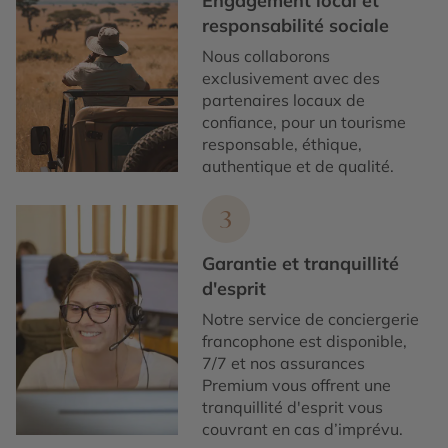
Engagement local et
responsabilité sociale
Nous collaborons
exclusivement avec des
partenaires locaux de
confiance, pour un tourisme
responsable, éthique,
authentique et de qualité.
3
Garantie et tranquillité
d'esprit
Notre service de conciergerie
francophone est disponible,
7/7 et nos assurances
Premium vous offrent une
tranquillité d'esprit vous
couvrant en cas d’imprévu.