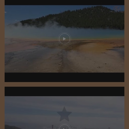
Play video