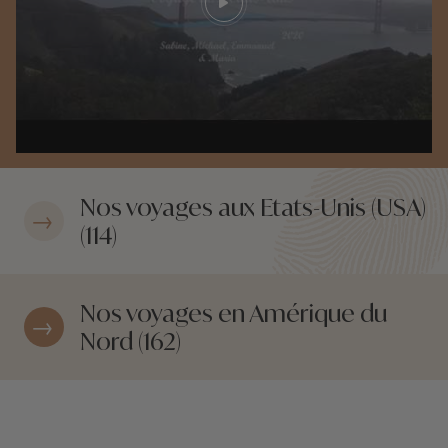
Play video
Nos voyages aux Etats-Unis (USA)
(114)
Nos voyages en Amérique du
Nord (162)