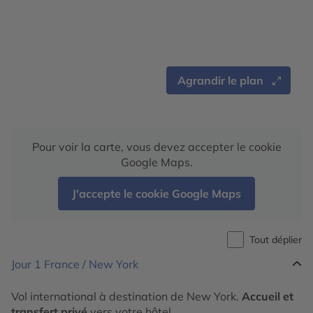
Agrandir le plan
Pour voir la carte, vous devez accepter le cookie
Google Maps.
J'accepte le cookie Google Maps
Tout déplier
Jour 1
France / New York
Vol international à destination de New York.
Accueil et
transfert privé
vers votre hôtel.