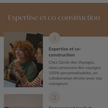
Expertise et co-construction
1
Expertise et co-
construction
Chez Cercle des Voyages,
nous concevons des voyages
100% personnalisables, en
collaboration étroite avec nos
voyageurs.
2