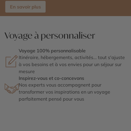
En savoir plus
Voyage à personnaliser
Voyage 100% personnalisable
Itinéraire, hébergements, activités... tout s'ajuste
à vos besoins et à vos envies pour un séjour sur
mesure
Inspirez-vous et co-concevons
Nos experts vous accompagnent pour
transformer vos inspirations en un voyage
parfaitement pensé pour vous