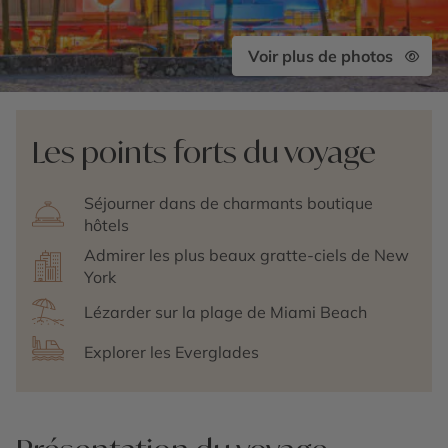
Voir plus de photos
Les points forts du voyage
Séjourner dans de charmants boutique
hôtels
Admirer les plus beaux gratte-ciels de New
York
Lézarder sur la plage de Miami Beach
Explorer les Everglades