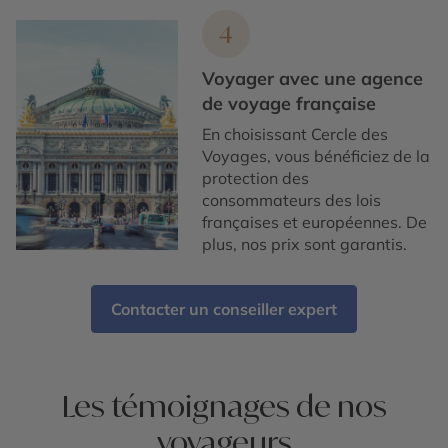
4
Voyager avec une agence
de voyage française
En choisissant Cercle des
Voyages, vous bénéficiez de la
protection des
consommateurs des lois
françaises et européennes. De
plus, nos prix sont garantis.
Contacter un conseiller expert
Les témoignages de nos
voyageurs