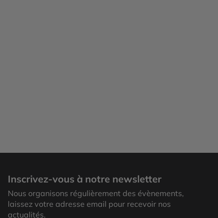
Atlanta
Inscrivez-vous à notre newsletter
Nous organisons régulièrement des évènements,
laissez votre adresse email pour recevoir nos
actualités.