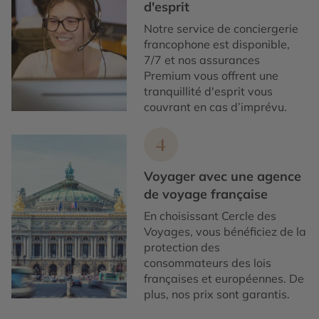
d'esprit
Notre service de conciergerie
francophone est disponible,
7/7 et nos assurances
Premium vous offrent une
tranquillité d'esprit vous
couvrant en cas d’imprévu.
4
Voyager avec une agence
de voyage française
En choisissant Cercle des
Voyages, vous bénéficiez de la
protection des
consommateurs des lois
françaises et européennes. De
plus, nos prix sont garantis.