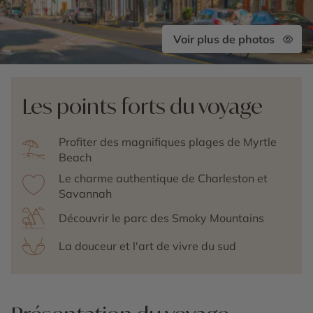
Voir plus de photos
Les points forts du voyage
Profiter des magnifiques plages de Myrtle
Beach
Le charme authentique de Charleston et
Savannah
Découvrir le parc des Smoky Mountains
La douceur et l'art de vivre du sud