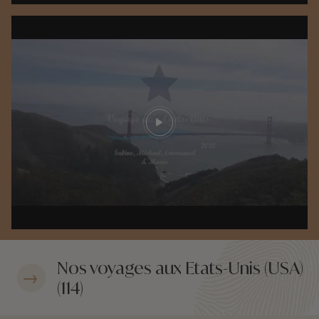
Play video
Nos voyages aux Etats-Unis (USA)
(114)