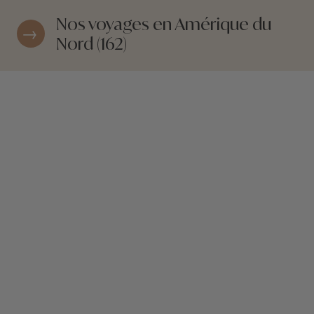
Nos voyages en Amérique du
Nord (162)