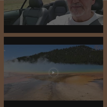
Play video