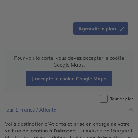
Agrandir le plan
Pour voir la carte, vous devez accepter le cookie
Google Maps.
J'accepte le cookie Google Maps
Tout déplier
Jour 1
France / Atlanta
Vol à destination d’Atlanta et
prise en charge de votre
voiture de location à l’aéroport
. La maison de Margaret
Mitchell est toujours debout tout comme le Fox Theater,