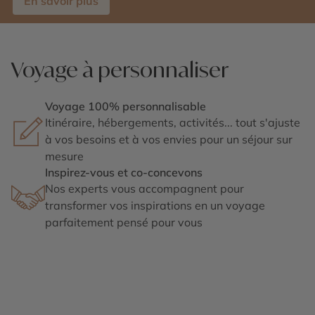
En savoir plus
Voyage à personnaliser
Voyage 100% personnalisable
Itinéraire, hébergements, activités... tout s'ajuste
à vos besoins et à vos envies pour un séjour sur
mesure
Inspirez-vous et co-concevons
Nos experts vous accompagnent pour
transformer vos inspirations en un voyage
parfaitement pensé pour vous