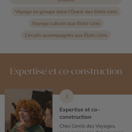
Voyage en groupe dans l'Ouest des Etats-Unis
Voyage culturel aux Etats-Unis
Circuits accompagnés aux États-Unis
Expertise et co-construction
1
Expertise et co-
construction
Chez Cercle des Voyages,