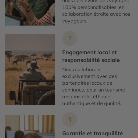
nous concevons des voyages
100% personnalisables, en
collaboration étroite avec nos
voyageurs.
2
Engagement local et
responsabilité sociale
Nous collaborons
exclusivement avec des
partenaires locaux de
confiance, pour un tourisme
responsable, éthique,
authentique et de qualité.
3
Garantie et tranquillité