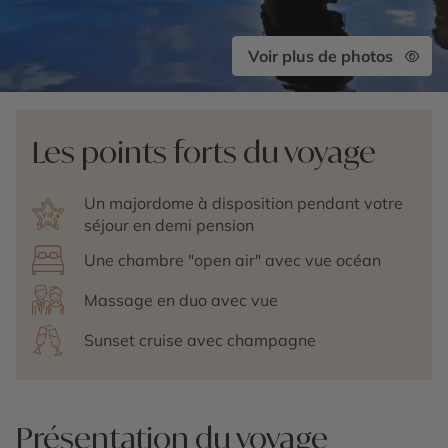
Voir plus de photos
Les points forts du voyage
Un majordome à disposition pendant votre
séjour en demi pension
Une chambre "open air" avec vue océan
Massage en duo avec vue
Sunset cruise avec champagne
Présentation du voyage