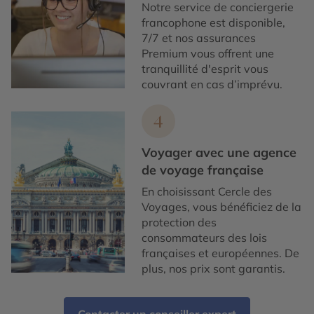
Notre service de conciergerie
francophone est disponible,
7/7 et nos assurances
Premium vous offrent une
tranquillité d'esprit vous
couvrant en cas d’imprévu.
4
Voyager avec une agence
de voyage française
En choisissant Cercle des
Voyages, vous bénéficiez de la
protection des
consommateurs des lois
françaises et européennes. De
plus, nos prix sont garantis.