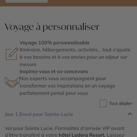
Voyage à personnaliser
Voyage 100% personnalisable
Itinéraire, hébergements, activités... tout s'ajuste
à vos besoins et à vos envies pour un séjour sur
mesure
Inspirez-vous et co-concevons
Nos experts vous accompagnent pour
transformer vos inspirations en un voyage
parfaitement pensé pour vous
Tout déplier
Jour 1
Envol pour Sainte-Lucie
Vol pour Sainte Lucie. Formalités d’arrivée VIP avant
d’être transféré à votre
hôtel Ladera Resort.
Laissez-