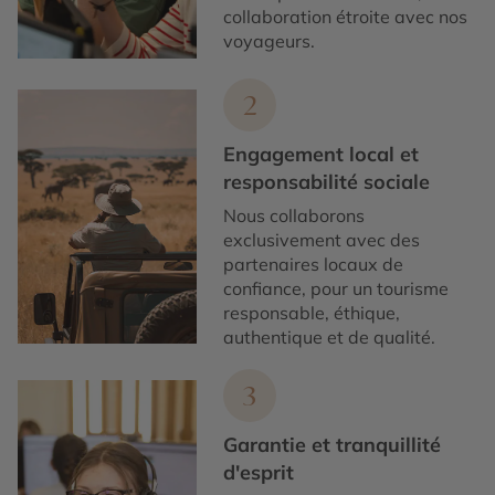
collaboration étroite avec nos
voyageurs.
2
Engagement local et
responsabilité sociale
Nous collaborons
exclusivement avec des
partenaires locaux de
confiance, pour un tourisme
responsable, éthique,
authentique et de qualité.
3
Garantie et tranquillité
d'esprit