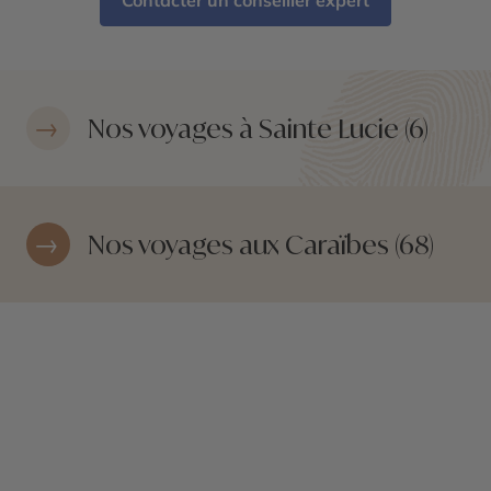
Contacter un conseiller expert
Nos voyages à Sainte Lucie (6)
Nos voyages aux Caraïbes (68)