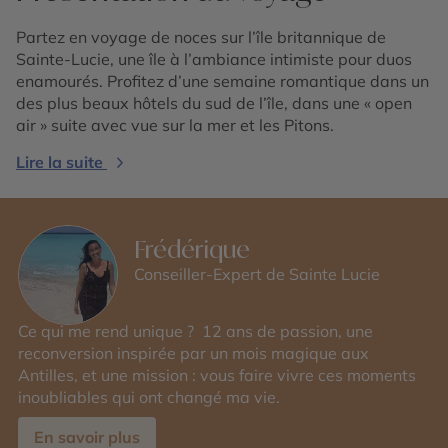
Partez en voyage de noces sur l’île britannique de
Sainte-Lucie, une île à l’ambiance intimiste pour duos
enamourés. Profitez d’une semaine romantique dans un
des plus beaux hôtels du sud de l’île, dans une « open
air » suite avec vue sur la mer et les Pitons.
Lire la suite
Frédérique
Conseiller-Expert de Sainte Lucie
Ce qui me rend unique ? 12 ans de passion, une
reconversion inspirée par un mois magique aux
Antilles, et une mission : vous faire vivre ces moments
inoubliables qui ont changé ma vie.
En savoir plus