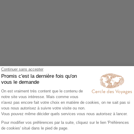
Agrandir le plan