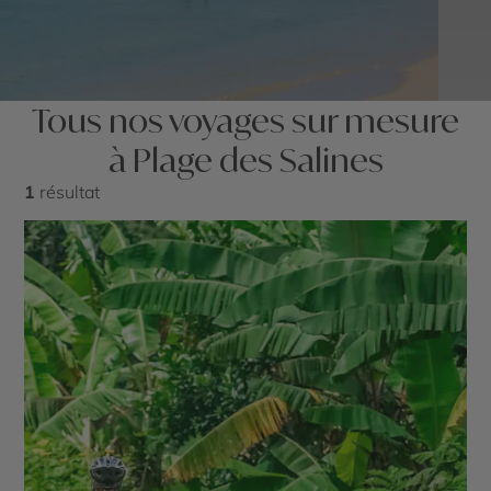
Tous nos voyages sur mesure
à Plage des Salines
1
résultat