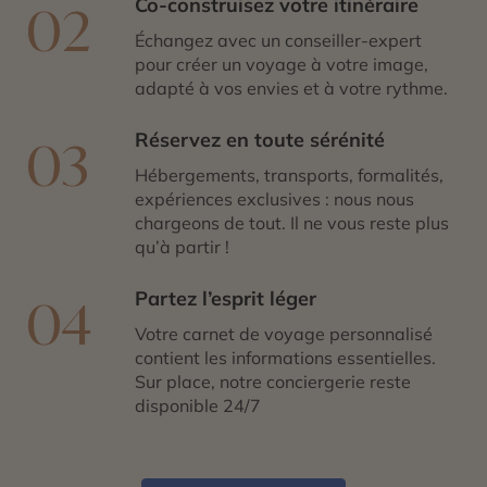
Co-construisez votre itinéraire
02
Échangez avec un conseiller-expert
pour créer un voyage à votre image,
adapté à vos envies et à votre rythme.
Réservez en toute sérénité
03
Hébergements, transports, formalités,
expériences exclusives : nous nous
chargeons de tout. Il ne vous reste plus
qu’à partir !
Partez l’esprit léger
04
Votre carnet de voyage personnalisé
contient les informations essentielles.
Sur place, notre conciergerie reste
disponible 24/7