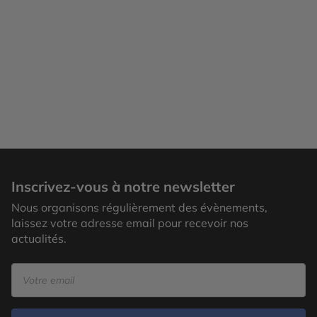
Inscrivez-vous à notre newsletter
Nous organisons régulièrement des évènements,
laissez votre adresse email pour recevoir nos
actualités.