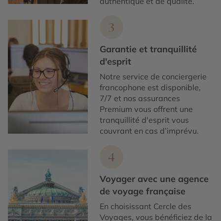
authentique et de qualité.
3
Garantie et tranquillité
d'esprit
Notre service de conciergerie
francophone est disponible,
7/7 et nos assurances
Premium vous offrent une
tranquillité d'esprit vous
couvrant en cas d’imprévu.
4
Voyager avec une agence
de voyage française
En choisissant Cercle des
Voyages, vous bénéficiez de la