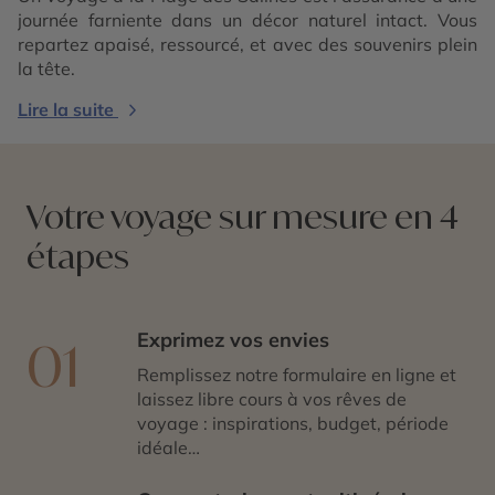
journée farniente dans un décor naturel intact. Vous
repartez apaisé, ressourcé, et avec des souvenirs plein
la tête.
Lire la suite
Votre voyage sur mesure en 4
étapes
Exprimez vos envies
01
Remplissez notre formulaire en ligne et
laissez libre cours à vos rêves de
voyage : inspirations, budget, période
idéale…