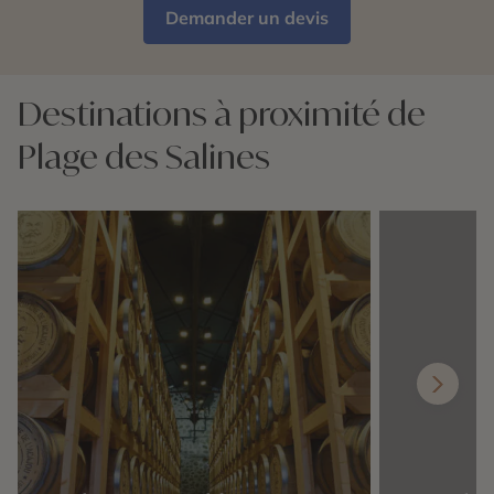
Demander un devis
Destinations à proximité de
Plage des Salines