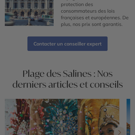
protection des
consommateurs des lois
françaises et européennes. De
plus, nos prix sont garantis.
Contacter un conseiller expert
Plage des Salines : Nos
derniers articles et conseils