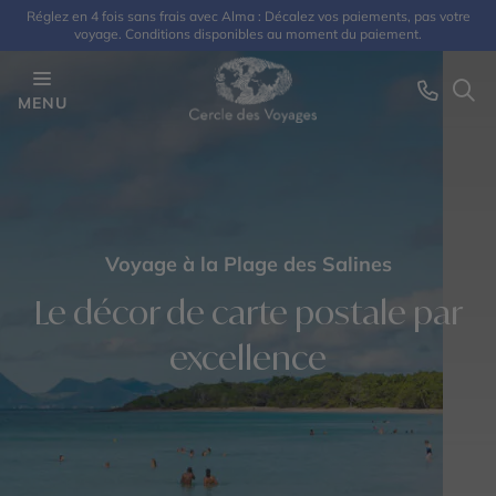
Réglez en 4 fois sans frais avec Alma : Décalez vos paiements, pas votre
voyage. Conditions disponibles au moment du paiement.
MENU
Voyage à la Plage des Salines
Le décor de carte postale par
excellence