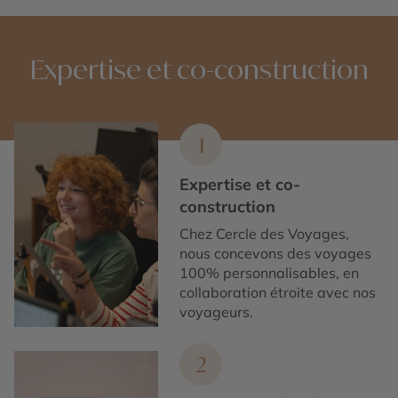
Expertise et co-construction
1
Expertise et co-
construction
Chez Cercle des Voyages,
nous concevons des voyages
100% personnalisables, en
collaboration étroite avec nos
voyageurs.
2