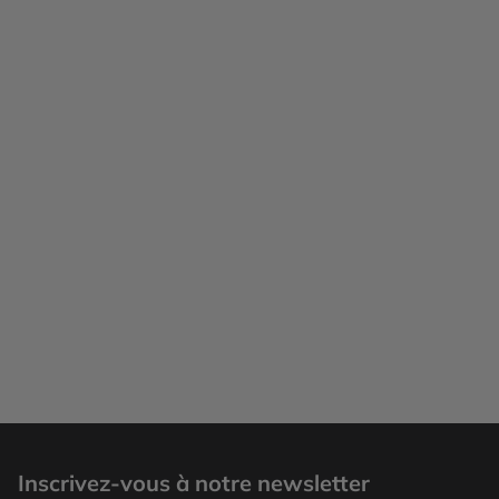
Inscrivez-vous à notre newsletter