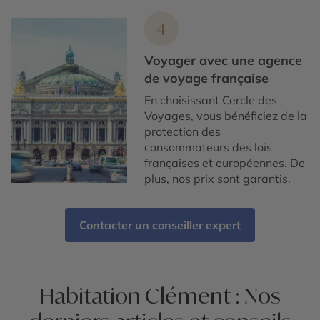
4
Voyager avec une agence
de voyage française
En choisissant Cercle des
Voyages, vous bénéficiez de la
protection des
consommateurs des lois
françaises et européennes. De
plus, nos prix sont garantis.
Contacter un conseiller expert
Habitation Clément : Nos