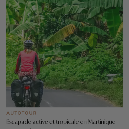
AUTOTOUR
Escapade active et tropicale en Martinique