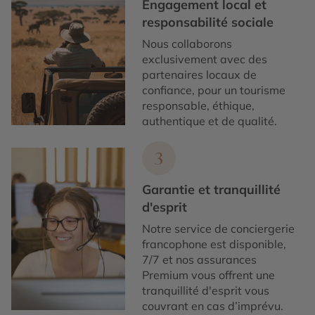
Engagement local et
responsabilité sociale
Nous collaborons
exclusivement avec des
partenaires locaux de
confiance, pour un tourisme
responsable, éthique,
authentique et de qualité.
3
Garantie et tranquillité
d'esprit
Notre service de conciergerie
francophone est disponible,
7/7 et nos assurances
Premium vous offrent une
tranquillité d'esprit vous
couvrant en cas d’imprévu.