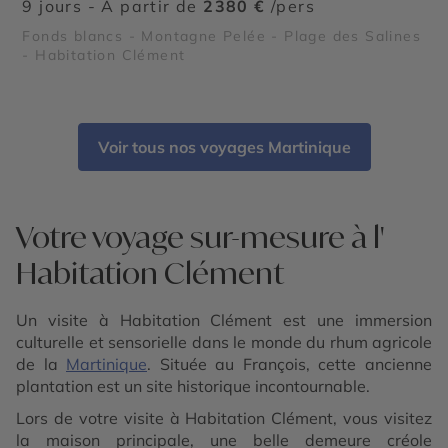
9 jours - À partir de
2380 €
/pers
Fonds blancs - Montagne Pelée - Plage des Salines
- Habitation Clément
Voir tous nos voyages Martinique
Votre voyage sur-mesure à l'
Habitation Clément
Un visite à Habitation Clément est une immersion
culturelle et sensorielle dans le monde du rhum agricole
de la
Martinique
. Située au François, cette ancienne
plantation est un site historique incontournable.
Lors de votre visite à Habitation Clément, vous visitez
la maison principale, une belle demeure créole