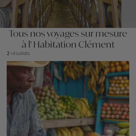
Tous nos voyages sur mesure
à l' Habitation Clément
2
résultats