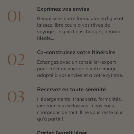
Exprimez vos envies
01
Remplissez notre formulaire en ligne et
laissez libre cours à vos rêves de
voyage : inspirations, budget, période
idéale…
Co-construisez votre itinéraire
02
Échangez avec un conseiller-expert
pour créer un voyage à votre image,
adapté à vos envies et à votre rythme.
Réservez en toute sérénité
03
Hébergements, transports, formalités,
expériences exclusives : nous nous
chargeons de tout. Il ne vous reste plus
qu’à partir !
Partez l’esprit léger