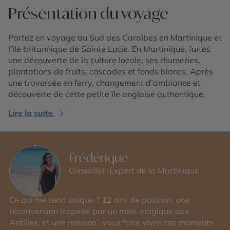
Présentation du voyage
Partez en voyage au Sud des Caraïbes en Martinique et
l’île britannique de Sainte Lucie. En Martinique, faites
une découverte de la culture locale, ses rhumeries,
plantations de fruits, cascades et fonds blancs. Après
une traversée en ferry, changement d’ambiance et
découverte de cette petite île anglaise authentique.
Lire la suite
Frédérique
Conseiller-Expert de la Martinique
Ce qui me rend unique ? 12 ans de passion, une
reconversion inspirée par un mois magique aux
Antilles, et une mission : vous faire vivre ces moments