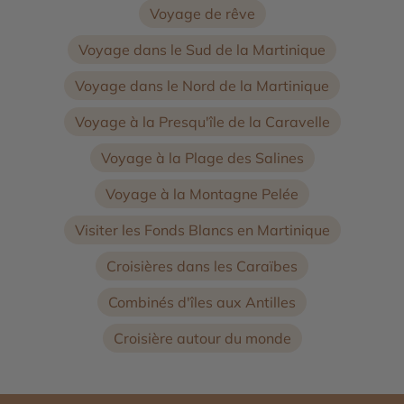
Voyage de rêve
Voyage dans le Sud de la Martinique
Voyage dans le Nord de la Martinique
Voyage à la Presqu'île de la Caravelle
Voyage à la Plage des Salines
Voyage à la Montagne Pelée
Visiter les Fonds Blancs en Martinique
Croisières dans les Caraïbes
Combinés d'îles aux Antilles
Croisière autour du monde