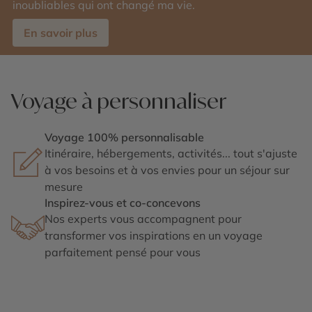
inoubliables qui ont changé ma vie.
En savoir plus
Voyage à personnaliser
Voyage 100% personnalisable
Itinéraire, hébergements, activités... tout s'ajuste
à vos besoins et à vos envies pour un séjour sur
mesure
Inspirez-vous et co-concevons
Nos experts vous accompagnent pour
transformer vos inspirations en un voyage
parfaitement pensé pour vous