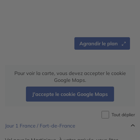
Agrandir le plan
Pour voir la carte, vous devez accepter le cookie
Google Maps.
J'accepte le cookie Google Maps
Tout déplier
Jour 1
France / Fort-de-France