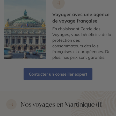
4
Voyager avec une agence
de voyage française
En choisissant Cercle des
Voyages, vous bénéficiez de la
protection des
consommateurs des lois
françaises et européennes. De
plus, nos prix sont garantis.
Contacter un conseiller expert
Nos voyages en Martinique (11)