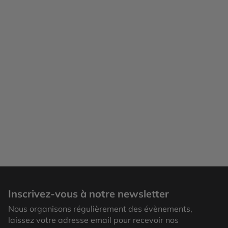
Sainte Lucie
Inscrivez-vous à notre newsletter
Nous organisons régulièrement des évènements,
laissez votre adresse email pour recevoir nos