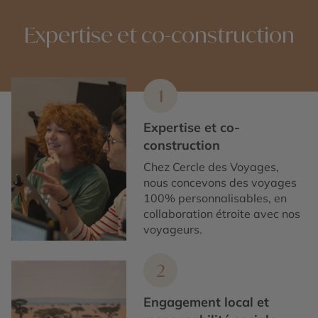
Expertise et co-construction
1
Expertise et co-
construction
Chez Cercle des Voyages,
nous concevons des voyages
100% personnalisables, en
collaboration étroite avec nos
voyageurs.
2
Engagement local et