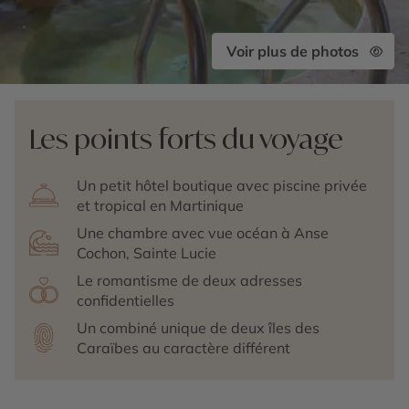
Voir plus de photos
Les points forts du voyage
Un petit hôtel boutique avec piscine privée
et tropical en Martinique
Une chambre avec vue océan à Anse
Cochon, Sainte Lucie
Le romantisme de deux adresses
confidentielles
Un combiné unique de deux îles des
Caraïbes au caractère différent