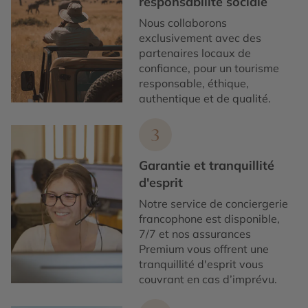
responsabilité sociale
Nous collaborons
exclusivement avec des
partenaires locaux de
confiance, pour un tourisme
responsable, éthique,
authentique et de qualité.
3
Garantie et tranquillité
d'esprit
Notre service de conciergerie
francophone est disponible,
7/7 et nos assurances
Premium vous offrent une
tranquillité d'esprit vous
couvrant en cas d’imprévu.