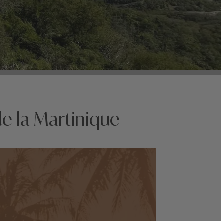
e la Martinique