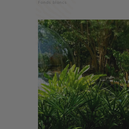
Fonds blancs