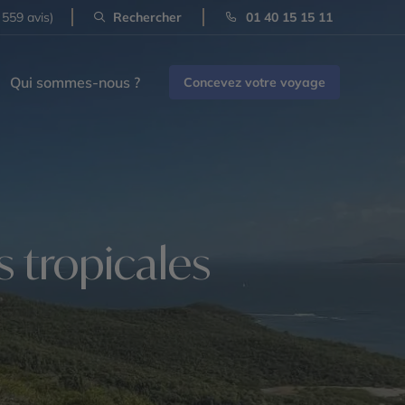
 559 avis)
Rechercher
01 40 15 15 11
Qui sommes-nous ?
Concevez votre voyage
s tropicales