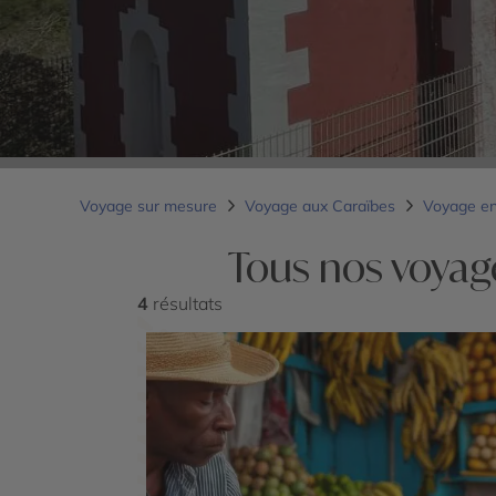
Voyage sur mesure
Voyage aux Caraïbes
Voyage en
Tous nos voyag
4
résultats