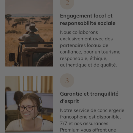
2
Engagement local et
responsabilité sociale
Nous collaborons
exclusivement avec des
partenaires locaux de
confiance, pour un tourisme
responsable, éthique,
authentique et de qualité.
3
Garantie et tranquillité
d'esprit
Notre service de conciergerie
francophone est disponible,
7/7 et nos assurances
Premium vous offrent une