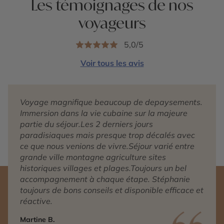
Les témoignages de nos
voyageurs
5,0/5
Voir tous les avis
Voyage magnifique beaucoup de depaysements.
Immersion dans la vie cubaine sur la majeure
partie du séjour.Les 2 derniers jours
paradisiaques mais presque trop décalés avec
ce que nous venions de vivre.Séjour varié entre
grande ville montagne agriculture sites
historiques villages et plages.Toujours un bel
accompagnement à chaque étape. Stéphanie
toujours de bons conseils et disponible efficace et
réactive.
Martine B.