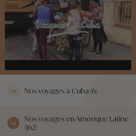
Play video
Nos voyages à Cuba (6)
Nos voyages en Amérique Latine
(162)