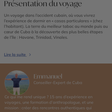
Présentation du voyage
Un voyage dans l’occident cubain, où vous vivrez
l’expérience de dormir en « casas particulares » (chez
l’habitant). La terre du meilleur tabac au monde puis au
cœur de Cuba à la découverte des plus belles étapes
de l’île : Havane, Trinidad, Vinales.
Lire la suite
Emmanuel
Conseiller-Expert de Cuba
Ce qui me rend unique ? 15 ans d’expérience en
voyages, une formation d’anthropologue, et une
mission : créer des rencontres authentiques qui