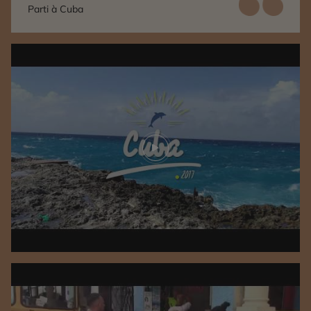
Parti à Cuba
Play video