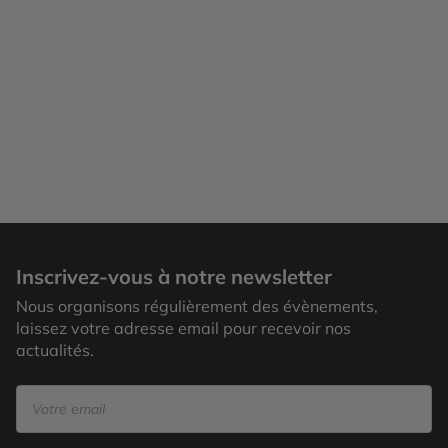
Inscrivez-vous à notre newsletter
Nous organisons régulièrement des évènements,
laissez votre adresse email pour recevoir nos
actualités.