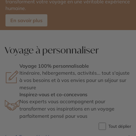
transforment votre voyage en une véritable expérience
humaine.
En savoir plus
Voyage à personnaliser
Voyage 100% personnalisable
Itinéraire, hébergements, activités... tout s'ajuste
à vos besoins et à vos envies pour un séjour sur
mesure
Inspirez-vous et co-concevons
Nos experts vous accompagnent pour
transformer vos inspirations en un voyage
parfaitement pensé pour vous
Tout déplier