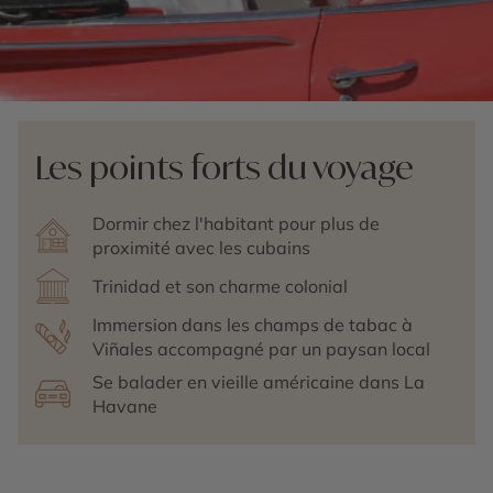
Les points forts du voyage
Dormir chez l'habitant pour plus de
proximité avec les cubains
Trinidad et son charme colonial
Immersion dans les champs de tabac à
Viñales accompagné par un paysan local
Se balader en vieille américaine dans La
Havane