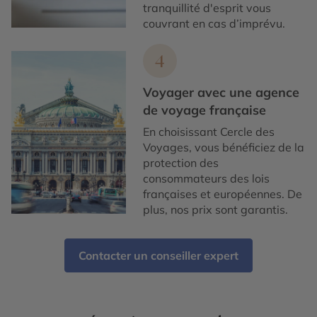
tranquillité d'esprit vous
couvrant en cas d’imprévu.
4
Voyager avec une agence
de voyage française
En choisissant Cercle des
Voyages, vous bénéficiez de la
protection des
consommateurs des lois
françaises et européennes. De
plus, nos prix sont garantis.
Contacter un conseiller expert