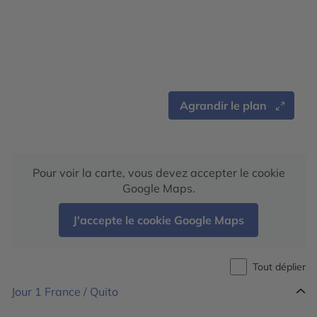
Agrandir le plan
Pour voir la carte, vous devez accepter le cookie
Google Maps.
J'accepte le cookie Google Maps
Tout déplier
Jour 1
France / Quito