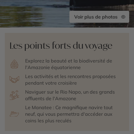
Voir plus de photos
Les points forts du voyage
Explorez la beauté et la biodiversité de
l'Amazonie équatorienne
Les activités et les rencontres proposées
pendant votre croisière
Naviguer sur le Rio Napo, un des grands
affluents de l'Amazone
Le Manatee : Ce magnifique navire tout
neuf, qui vous permettra d'accéder aux
coins les plus reculés