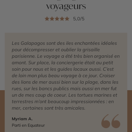
voyageurs
5,0/5
Les Galapagos sont des iles enchantées idéales
pour décompresser et oublier la grisaille
parisienne. Le voyage a été très bien organisé en
amont. Sur place, la conciergerie était au petit
soin pour nous et les guides locaux aussi. C’est
de loin mon plus beau voyage à ce jour. Croiser
des lions de mer aussi bien sur la plage, dans les
rues, sur les bancs publics mais aussi en mer fut
un de mes coup de coeur. Les tortues marines et
terrestres m’ont beaucoup impressionnées : en
mer, certaines sont très amicales.
Myriam A.
Parti en Equateur