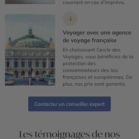
couvrant en cas d’imprévu.
4
Voyager avec une agence
de voyage française
En choisissant Cercle des
Voyages, vous bénéficiez de la
protection des
consommateurs des lois
françaises et européennes. De
plus, nos prix sont garantis.
Contacter un conseiller expert
Les témoignages de nos