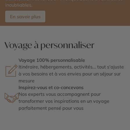
inoubliables.
En savoir plus
Voyage à personnaliser
Voyage 100% personnalisable
Itinéraire, hébergements, activités... tout s'ajuste
à vos besoins et à vos envies pour un séjour sur
mesure
Inspirez-vous et co-concevons
Nos experts vous accompagnent pour
transformer vos inspirations en un voyage
parfaitement pensé pour vous