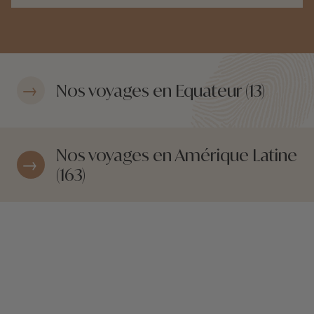
Nos voyages en Equateur (13)
Nos voyages en Amérique Latine
(163)