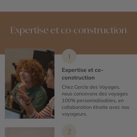
Expertise et co-construction
1
Expertise et co-
construction
Chez Cercle des Voyages,
nous concevons des voyages
100% personnalisables, en
collaboration étroite avec nos
voyageurs.
2