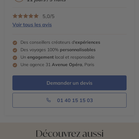
5,0/5
Voir tous les avis
Des conseillers créateurs d'
expériences
Des voyages 100%
personnalisables
Un
engagement
local et responsable
Une agence 31
Avenue Opéra
, Paris
Demander un devis
01 40 15 15 03
Découvrez aussi