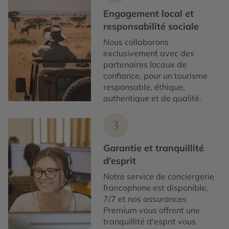
Engagement local et
responsabilité sociale
Nous collaborons
exclusivement avec des
partenaires locaux de
confiance, pour un tourisme
responsable, éthique,
authentique et de qualité.
3
Garantie et tranquillité
d'esprit
Notre service de conciergerie
francophone est disponible,
7/7 et nos assurances
Premium vous offrent une
tranquillité d'esprit vous