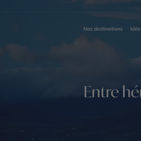
Nos destinations
Idée
Entre hé