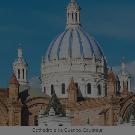
Cathédrale de Cuenca, Equateur