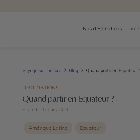
Nos destinations
Idée
Voyage sur mesure
Blog
Quand partir en Equateur ?
DESTINATIONS
Quand partir en Equateur ?
Publié le 16 mars 2023
Amérique Latine
Equateur