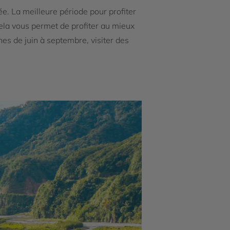
. La meilleure période pour profiter
 cela vous permet de profiter au mieux
nes de juin à septembre, visiter des