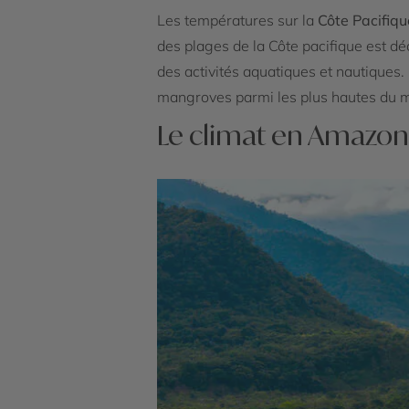
Les températures sur la
Côte Pacifiqu
des plages de la Côte pacifique est déc
des activités aquatiques et nautiques.
mangroves parmi les plus hautes du mo
Le climat en Amazon