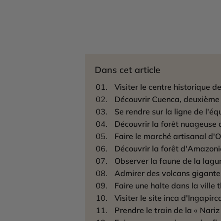
Dans cet article
Visiter le centre historique d
Découvrir Cuenca, deuxième v
Se rendre sur la ligne de l'é
Découvrir la forêt nuageuse
Faire le marché artisanal d'
Découvrir la forêt d'Amazoni
Observer la faune de la lag
Admirer des volcans gigant
Faire une halte dans la ville
Visiter le site inca d'Ingapirc
Prendre le train de la « Nariz