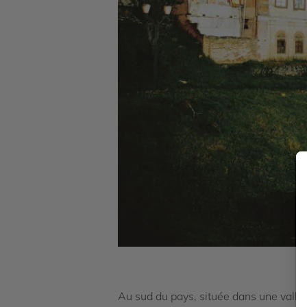
Au sud du pays, située dans une vallée