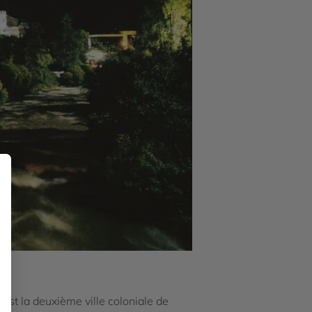
est la deuxième ville coloniale de