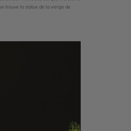
se trouve la statue de la vierge de