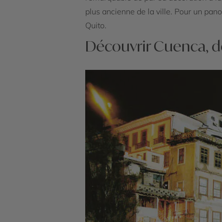
plus ancienne de la ville. Pour un panor
Quito.
Découvrir Cuenca, de