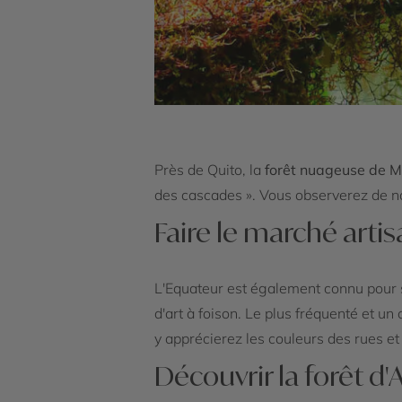
Près de Quito, la
forêt nuageuse de M
des cascades ». Vous observerez de n
Faire le marché artis
L'Equateur est également connu pour 
d'art à foison. Le plus fréquenté et un
y apprécierez les couleurs des rues et
Découvrir la forêt d