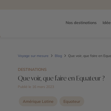
Nos destinations
Idée
Voyage sur mesure
Blog
Que voir, que faire en Equa
DESTINATIONS
Que voir, que faire en Equateur ?
Publié le 16 mars 2023
Amérique Latine
Equateur