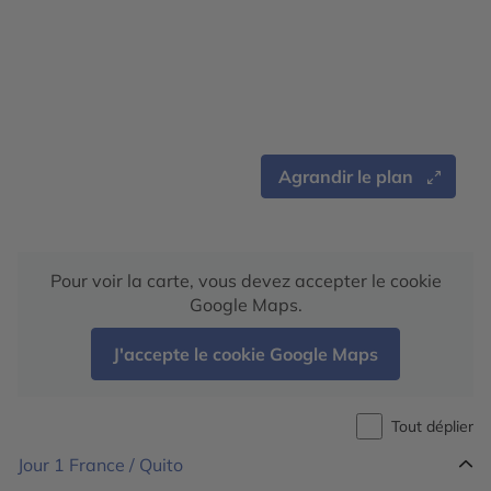
Agrandir le plan
Pour voir la carte, vous devez accepter le cookie
Google Maps.
J'accepte le cookie Google Maps
Tout déplier
Jour 1
France / Quito