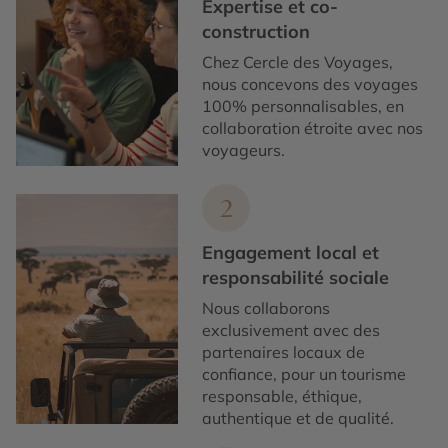
Expertise et co-
construction
Chez Cercle des Voyages,
nous concevons des voyages
100% personnalisables, en
collaboration étroite avec nos
voyageurs.
2
Engagement local et
responsabilité sociale
Nous collaborons
exclusivement avec des
partenaires locaux de
confiance, pour un tourisme
responsable, éthique,
authentique et de qualité.