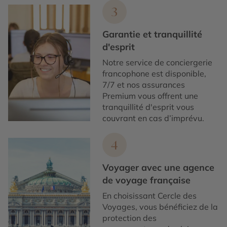
3
Garantie et tranquillité
d'esprit
Notre service de conciergerie
francophone est disponible,
7/7 et nos assurances
Premium vous offrent une
tranquillité d'esprit vous
couvrant en cas d’imprévu.
4
Voyager avec une agence
de voyage française
En choisissant Cercle des
Voyages, vous bénéficiez de la
protection des