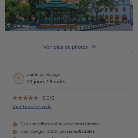
Cuenca
Voir plus de photos
Durée du voyage
11 jours / 9 nuits
5,0/5
Voir tous les avis
Des conseillers créateurs d'
expériences
Des voyages 100%
personnalisables