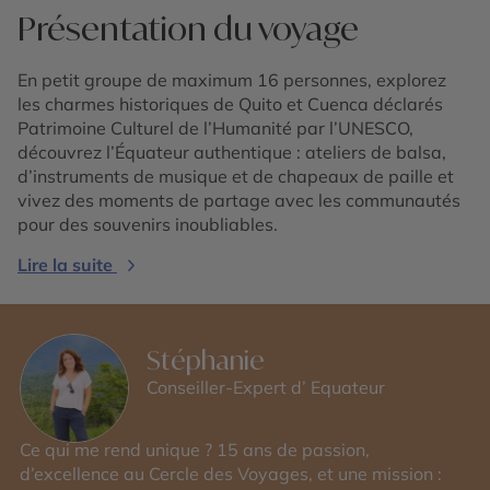
Présentation du voyage
En petit groupe de maximum 16 personnes, explorez
les charmes historiques de Quito et Cuenca déclarés
Patrimoine Culturel de l’Humanité par l’UNESCO,
découvrez l’Équateur authentique : ateliers de balsa,
d’instruments de musique et de chapeaux de paille et
vivez des moments de partage avec les communautés
pour des souvenirs inoubliables.
Lire la suite
Stéphanie
Conseiller-Expert d’ Equateur
Ce qui me rend unique ? 15 ans de passion,
d’excellence au Cercle des Voyages, et une mission :