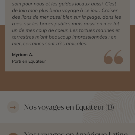
soin pour nous et les guides locaux aussi. C’est
de loin mon plus beau voyage à ce jour. Croiser
des lions de mer aussi bien sur la plage, dans les
rues, sur les bancs publics mais aussi en mer fut
un de mes coup de coeur. Les tortues marines et
terrestres m’ont beaucoup impressionnées : en
mer, certaines sont très amicales.
Myriam A.
Parti en Equateur
Nos voyages en Equateur (13)
Nos voyages en Amérique Latine