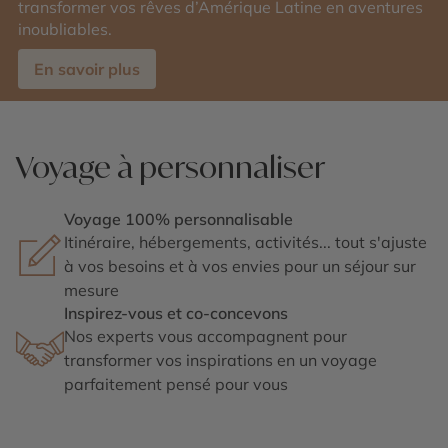
transformer vos rêves d’Amérique Latine en aventures
inoubliables.
En savoir plus
Voyage à personnaliser
Voyage 100% personnalisable
Itinéraire, hébergements, activités... tout s'ajuste
à vos besoins et à vos envies pour un séjour sur
mesure
Inspirez-vous et co-concevons
Nos experts vous accompagnent pour
transformer vos inspirations en un voyage
parfaitement pensé pour vous