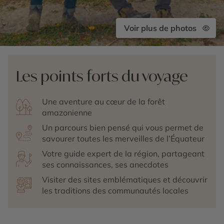
Voir plus de photos
Les points forts du voyage
Une aventure au cœur de la forêt
amazonienne
Un parcours bien pensé qui vous permet de
savourer toutes les merveilles de l’Équateur
Votre guide expert de la région, partageant
ses connaissances, ses anecdotes
Visiter des sites emblématiques et découvrir
les traditions des communautés locales