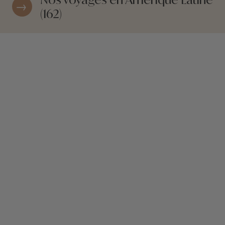
(162)