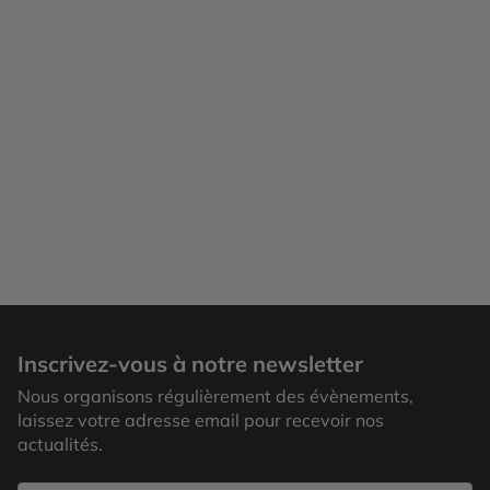
Cuenca
Inscrivez-vous à notre newsletter
Nous organisons régulièrement des évènements,
laissez votre adresse email pour recevoir nos
actualités.