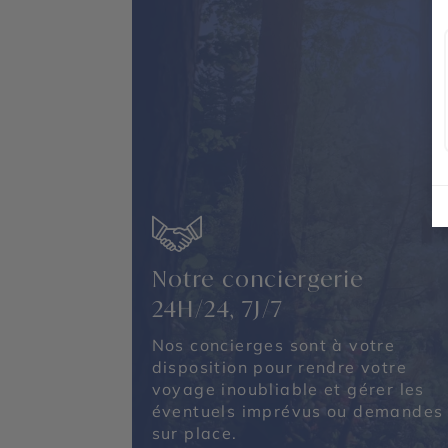
Notre conciergerie
24H/24, 7J/7
Nos concierges sont à votre
disposition pour rendre votre
voyage inoubliable et gérer les
éventuels imprévus ou demandes
sur place.