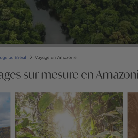
age au Brésil
Voyage en Amazonie
ages sur mesure en Amazoni