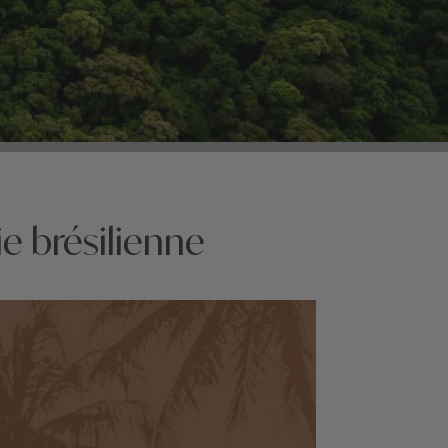
e brésilienne