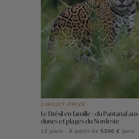
CIRCUIT PRIVÉ
Le Brésil en famille : du Pantanal aux
dunes et plages du Nordeste
12 jours - À partir de
5300 €
/pers