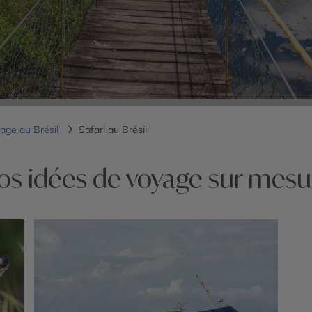
age au Brésil
Safari au Brésil
os idées de voyage sur mesu