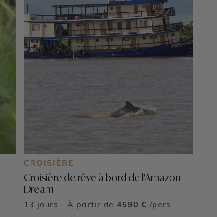
CROISIÈRE
Croisière de rêve à bord de l'Amazon
Dream
13 jours - À partir de
4590 €
/pers