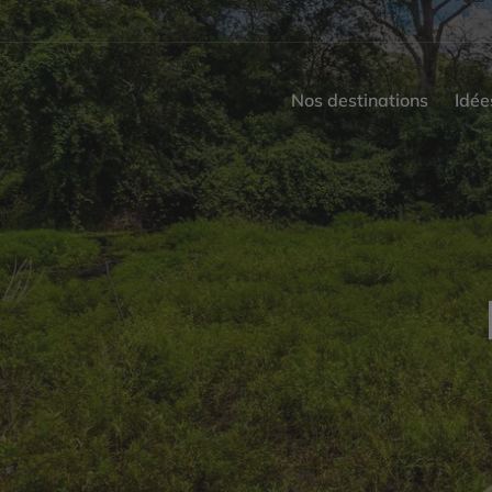
Nos destinations
Idée