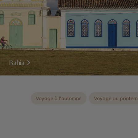
Bahia
Voyage à l'automne
Voyage au printem