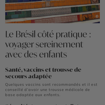
©
Le Brésil côté pratique :
voyager sereinement
avec des enfants
Santé, vaccins et trousse de
secours adaptée
Quelques vaccins sont recommandés et il est
conseillé d’avoir une trousse médicale de
base adaptée aux enfants.