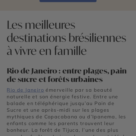
Les meilleures
destinations brésiliennes
à vivre en famille
Rio de Janeiro : entre plages, pain
de sucre et forêts urbaines
Rio de Janeiro
émerveille par sa beauté
naturelle et son énergie festive. Entre une
balade en téléphérique jusqu’au Pain de
Sucre et une après-midi sur les plages
mythiques de Copacabana ou d’Ipanema, les
enfants comme les parents trouvent leur
bonheur. La forêt de Tijuca, l’une des plus