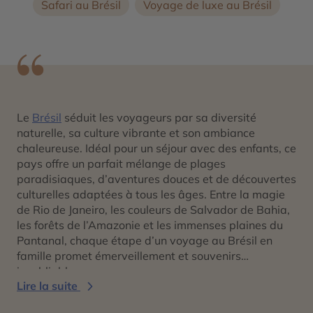
Safari au Brésil
Voyage de luxe au Brésil
Le
Brésil
séduit les voyageurs par sa diversité
naturelle, sa culture vibrante et son ambiance
chaleureuse. Idéal pour un séjour avec des enfants, ce
pays offre un parfait mélange de plages
paradisiaques, d’aventures douces et de découvertes
culturelles adaptées à tous les âges. Entre la magie
de Rio de Janeiro, les couleurs de Salvador de Bahia,
les forêts de l’Amazonie et les immenses plaines du
Pantanal, chaque étape d’un voyage au Brésil en
famille promet émerveillement et souvenirs
inoubliables
Lire la suite