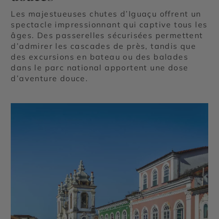
Les majestueuses chutes d’Iguaçu offrent un
spectacle impressionnant qui captive tous les
âges. Des passerelles sécurisées permettent
d’admirer les cascades de près, tandis que
des excursions en bateau ou des balades
dans le parc national apportent une dose
d’aventure douce.