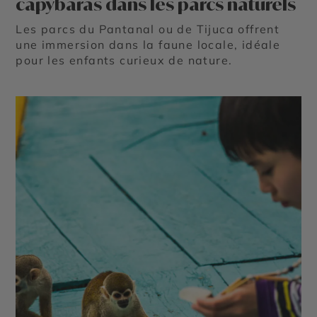
capybaras dans les parcs naturels
Les parcs du Pantanal ou de Tijuca offrent
une immersion dans la faune locale, idéale
pour les enfants curieux de nature.