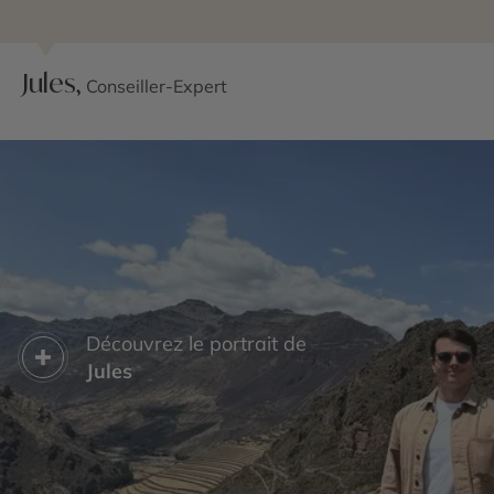
Jules,
Conseiller-Expert
Découvrez le portrait de
Jules