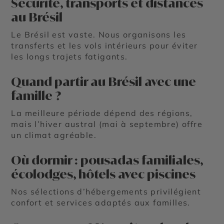
Sécurité, transports et distances
au Brésil
Le Brésil est vaste. Nous organisons les
transferts et les vols intérieurs pour éviter
les longs trajets fatigants.
Quand partir au Brésil avec une
famille ?
La meilleure période dépend des régions,
mais l’hiver austral (mai à septembre) offre
un climat agréable.
Où dormir : pousadas familiales,
écolodges, hôtels avec piscines
Nos sélections d’hébergements privilégient
confort et services adaptés aux familles.