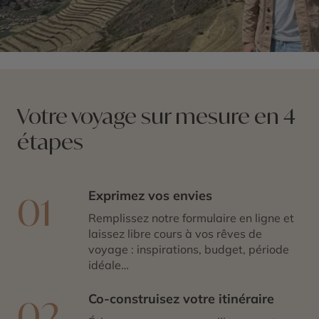
Votre voyage sur mesure en 4
étapes
Exprimez vos envies
01
Remplissez notre formulaire en ligne et
laissez libre cours à vos rêves de
voyage : inspirations, budget, période
idéale…
Co-construisez votre itinéraire
02