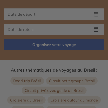
Organisez votre voyage
Autres thématiques de voyages au Brésil :
Road trip Brésil
Circuit petit groupe Brésil
Circuit privé avec guide au Brésil
Croisière au Brésil
Croisière autour du monde