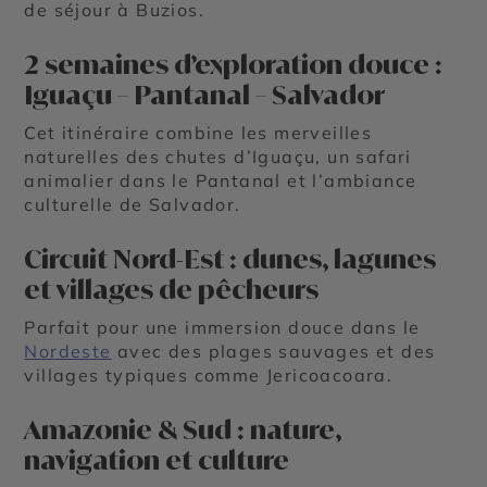
de séjour à Buzios.
2 semaines d’exploration douce :
Iguaçu – Pantanal – Salvador
Cet itinéraire combine les merveilles
naturelles des chutes d’Iguaçu, un safari
animalier dans le Pantanal et l’ambiance
culturelle de Salvador.
Circuit Nord-Est : dunes, lagunes
et villages de pêcheurs
Parfait pour une immersion douce dans le
Nordeste
avec des plages sauvages et des
villages typiques comme Jericoacoara.
Amazonie & Sud : nature,
navigation et culture