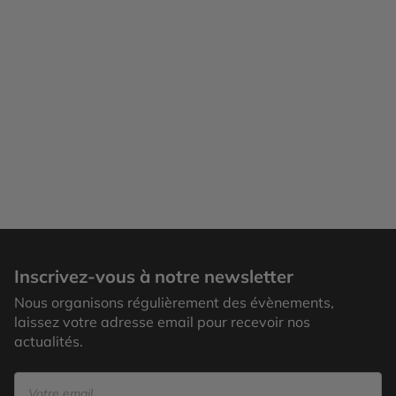
Inscrivez-vous à notre newsletter
Nous organisons régulièrement des évènements,
laissez votre adresse email pour recevoir nos
actualités.