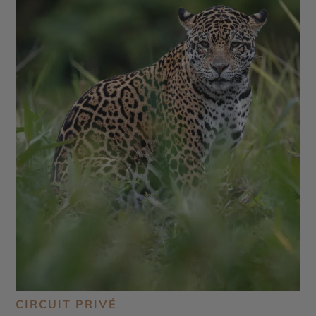
CIRCUIT PRIVÉ