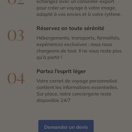
Échangez avec un conseiller-expert
pour créer un voyage à votre image,
adapté à vos envies et à votre rythme.
Réservez en toute sérénité
03
Hébergements, transports, formalités,
expériences exclusives : nous nous
chargeons de tout. Il ne vous reste plus
qu’à partir !
Partez l’esprit léger
04
Votre carnet de voyage personnalisé
contient les informations essentielles.
Sur place, notre conciergerie reste
disponible 24/7
Demander un devis