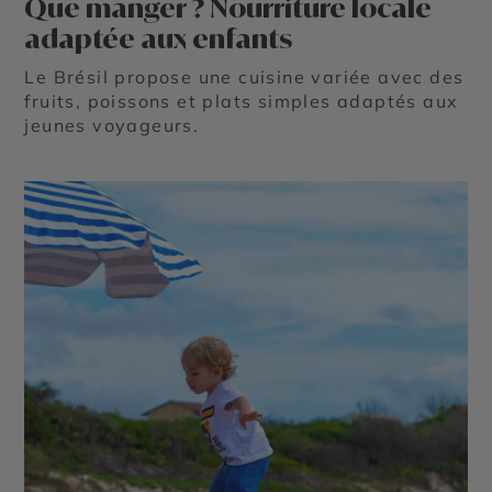
Que manger ? Nourriture locale
adaptée aux enfants
Le Brésil propose une cuisine variée avec des
fruits, poissons et plats simples adaptés aux
jeunes voyageurs.