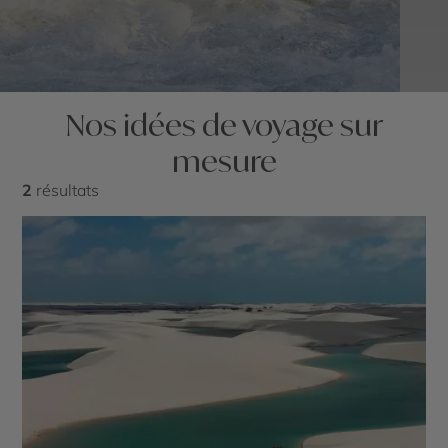
Nos idées de voyage sur
mesure
2
résultats