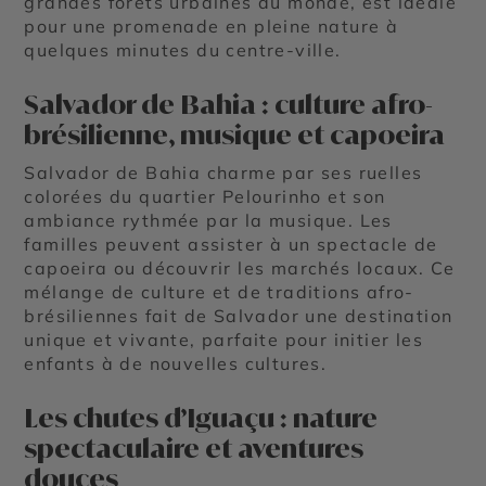
grandes forêts urbaines du monde, est idéale
pour une promenade en pleine nature à
quelques minutes du centre-ville.
Salvador de Bahia : culture afro-
brésilienne, musique et capoeira
Salvador de Bahia charme par ses ruelles
colorées du quartier Pelourinho et son
ambiance rythmée par la musique. Les
familles peuvent assister à un spectacle de
capoeira ou découvrir les marchés locaux. Ce
mélange de culture et de traditions afro-
brésiliennes fait de Salvador une destination
unique et vivante, parfaite pour initier les
enfants à de nouvelles cultures.
Les chutes d’Iguaçu : nature
spectaculaire et aventures
douces