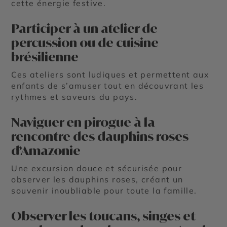
cette énergie festive.
Participer à un atelier de
percussion ou de cuisine
brésilienne
Ces ateliers sont ludiques et permettent aux
enfants de s’amuser tout en découvrant les
rythmes et saveurs du pays.
Naviguer en pirogue à la
rencontre des dauphins roses
d’Amazonie
Une excursion douce et sécurisée pour
observer les dauphins roses, créant un
souvenir inoubliable pour toute la famille.
Observer les toucans, singes et