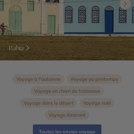
Bahia
Voyage à l'automne
Voyage au printemps
Voyage en chien de traineaux
Voyage dans le désert
Voyage noël
Voyage itinérant
Toutes les envies voyage