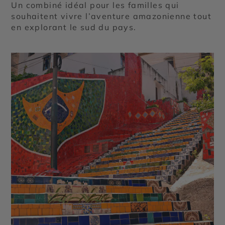
Un combiné idéal pour les familles qui
souhaitent vivre l’aventure amazonienne tout
en explorant le sud du pays.