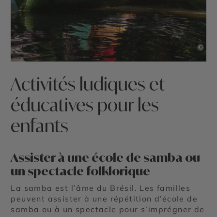
©
Activités ludiques et
éducatives pour les
enfants
Assister à une école de samba ou
un spectacle folklorique
La samba est l’âme du Brésil. Les familles
peuvent assister à une répétition d’école de
samba ou à un spectacle pour s’imprégner de