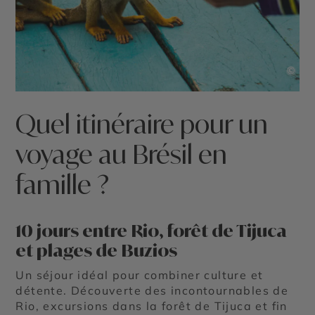
©
Quel itinéraire pour un
voyage au Brésil en
famille ?
10 jours entre Rio, forêt de Tijuca
et plages de Buzios
Un séjour idéal pour combiner culture et
détente. Découverte des incontournables de
Rio, excursions dans la forêt de Tijuca et fin