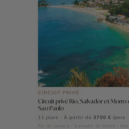
CIRCUIT PRIVÉ
Circuit privé Rio, Salvador et Morro
Sao Paulo
11 jours - À partir de
3700 €
/pers
Rio de Janeiro - Salvador de Bahia - Mor