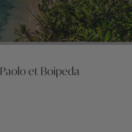
 Paolo et Boipeda