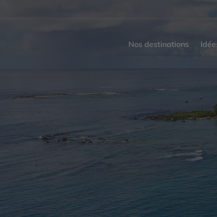
Nos destinations
Idée