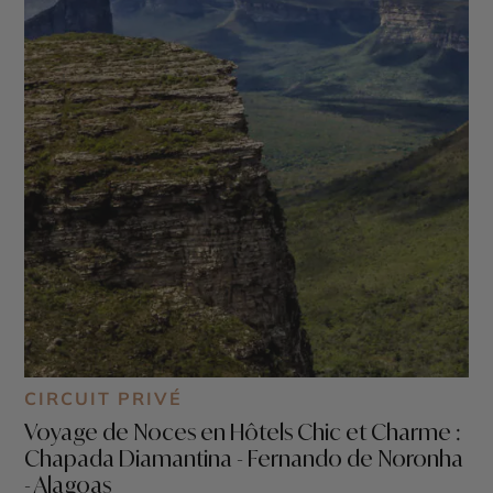
CIRCUIT PRIVÉ
Voyage de Noces en Hôtels Chic et Charme :
Chapada Diamantina - Fernando de Noronha
- Alagoas