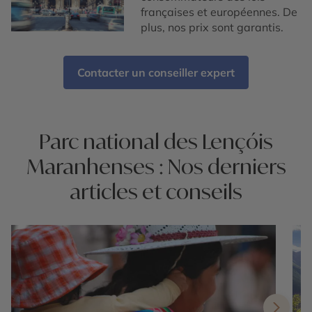
françaises et européennes. De
plus, nos prix sont garantis.
Contacter un conseiller expert
Parc national des Lençóis
Maranhenses : Nos derniers
articles et conseils