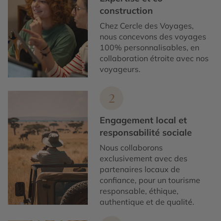
construction
Chez Cercle des Voyages,
nous concevons des voyages
100% personnalisables, en
collaboration étroite avec nos
voyageurs.
2
Engagement local et
responsabilité sociale
Nous collaborons
exclusivement avec des
partenaires locaux de
confiance, pour un tourisme
responsable, éthique,
authentique et de qualité.