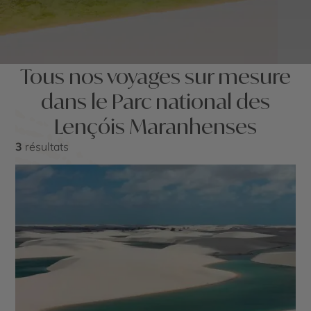
Tous nos voyages sur mesure
dans le Parc national des
Lençóis Maranhenses
3
résultats