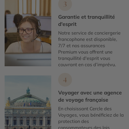
3
Garantie et tranquillité
d'esprit
Notre service de conciergerie
francophone est disponible,
7/7 et nos assurances
Premium vous offrent une
tranquillité d'esprit vous
couvrant en cas d’imprévu.
4
Voyager avec une agence
de voyage française
En choisissant Cercle des
Voyages, vous bénéficiez de la
protection des
consommateurs des lois