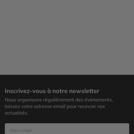
Inscrivez-vous à notre newsletter
Nous organisons régulièrement des évènements,
laissez votre adresse email pour recevoir nos
actualités.