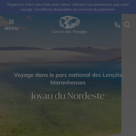
Réglez en 4 fois sans frais avec Alma : Décalez vos paiements, pas votre
voyage. Conditions disponibles au moment du paiement.
MENU
Voyage dans le parc national des Lençóis
Maranhenses
Joyau du Nordeste