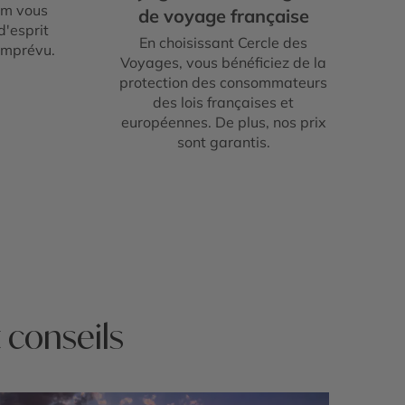
um vous
de voyage française
d'esprit
En choisissant Cercle des
imprévu.
Voyages, vous bénéficiez de la
protection des consommateurs
des lois françaises et
européennes. De plus, nos prix
sont garantis.
t conseils