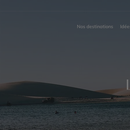
Nos destinations
Idée