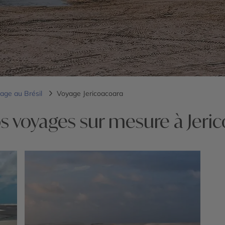
age au Brésil
Voyage Jericoacoara
s voyages sur mesure à Jeri