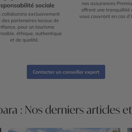
nos assurances Premi
sponsabilité sociale
offrent une tranquillité 
 collaborons exclusivement
vous couvrant en cas d’
 des partenaires locaux de
nfiance, pour un tourisme
nsable, éthique, authentique
et de qualité.
Contacter un conseiller expert
ara : Nos derniers articles e