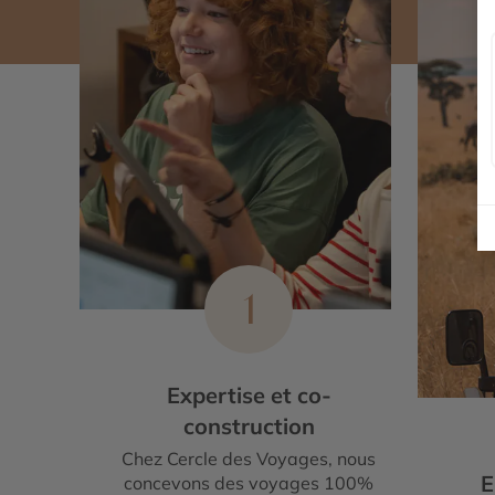
1
Expertise et co-
construction
Chez Cercle des Voyages, nous
E
concevons des voyages 100%