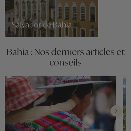
Salvador de Bahia
Nos 5 idées voyage
Bahia : Nos derniers articles et
conseils