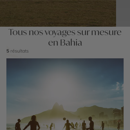
Tous nos voyages sur mesure
en Bahia
5
résultats