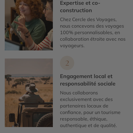
Expertise et co-
construction
Chez Cercle des Voyages,
nous concevons des voyages
100% personnalisables, en
collaboration étroite avec nos
voyageurs.
2
Engagement local et
responsabilité sociale
Nous collaborons
exclusivement avec des
partenaires locaux de
confiance, pour un tourisme
responsable, éthique,
authentique et de qualité.