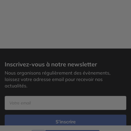
Inscrivez-vous à notre newsletter
Nous organisons régulièrement des évènements,
laissez votre adresse email pour recevoir nos
actualités.
S’inscrire