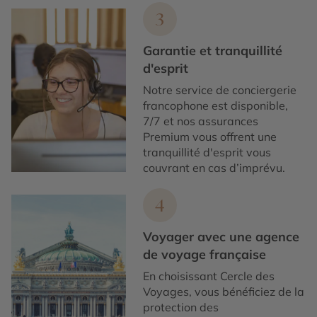
3
Garantie et tranquillité
d'esprit
Notre service de conciergerie
francophone est disponible,
7/7 et nos assurances
Premium vous offrent une
tranquillité d'esprit vous
couvrant en cas d’imprévu.
4
Voyager avec une agence
de voyage française
En choisissant Cercle des
Voyages, vous bénéficiez de la
protection des