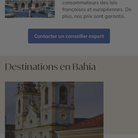
consommateurs des lois
françaises et européennes. De
plus, nos prix sont garantis.
Contacter un conseiller expert
Destinations en Bahia