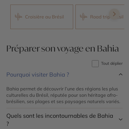
Croisière au Brésil
Road trip Brésil
Préparer son voyage en Bahia
Tout déplier
Pourquoi visiter Bahia ?
Bahia permet de découvrir l’une des régions les plus
culturelles du Brésil, réputée pour son héritage afro-
brésilien, ses plages et ses paysages naturels variés.
Quels sont les incontournables de Bahia
?