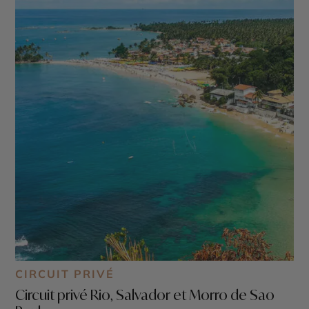
CIRCUIT PRIVÉ
Circuit privé Rio, Salvador et Morro de Sao