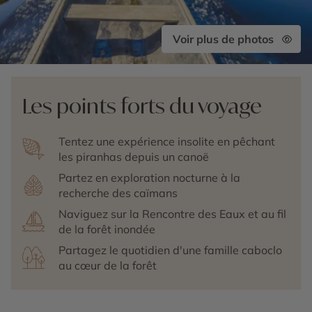
Voir plus de photos
Les points forts du voyage
Tentez une expérience insolite en pêchant
les piranhas depuis un canoë
Partez en exploration nocturne à la
recherche des caïmans
Naviguez sur la Rencontre des Eaux et au fil
de la forêt inondée
Partagez le quotidien d'une famille caboclo
au cœur de la forêt