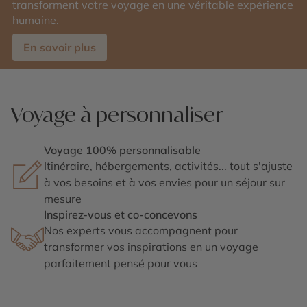
transforment votre voyage en une véritable expérience
humaine.
En savoir plus
Voyage à personnaliser
Voyage 100% personnalisable
Itinéraire, hébergements, activités... tout s'ajuste
à vos besoins et à vos envies pour un séjour sur
mesure
Inspirez-vous et co-concevons
Nos experts vous accompagnent pour
transformer vos inspirations en un voyage
parfaitement pensé pour vous