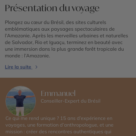
Présentation du voyage
Plongez au cœur du Brésil, des sites culturels
emblématiques aux paysages spectaculaires de
l’Amazonie. Après les merveilles urbaines et naturelles
de Salvador, Rio et Iguaçu, terminez en beauté avec
une immersion dans la plus grande forêt tropicale du
monde : l’Amazonie.
Lire la suite
Emmanuel
Conseiller-Expert du Brésil
Ce qui me rend unique ? 15 ans d’expérience en
voyages, une formation d’anthropologue, et une
mission : créer des rencontres authentiques qui