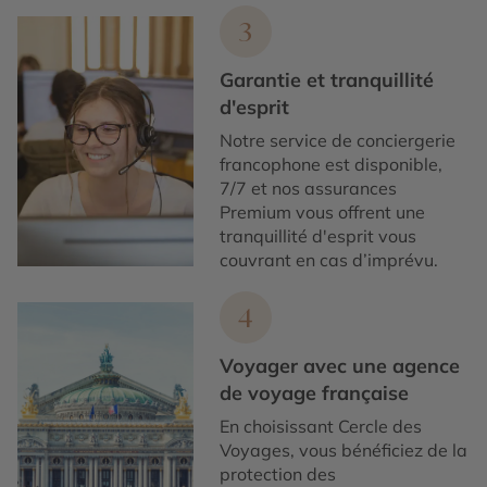
3
Garantie et tranquillité
d'esprit
Notre service de conciergerie
francophone est disponible,
7/7 et nos assurances
Premium vous offrent une
tranquillité d'esprit vous
couvrant en cas d’imprévu.
4
Voyager avec une agence
de voyage française
En choisissant Cercle des
Voyages, vous bénéficiez de la
protection des