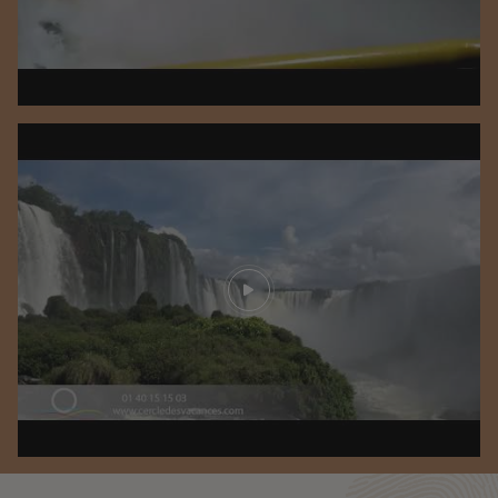
Play video