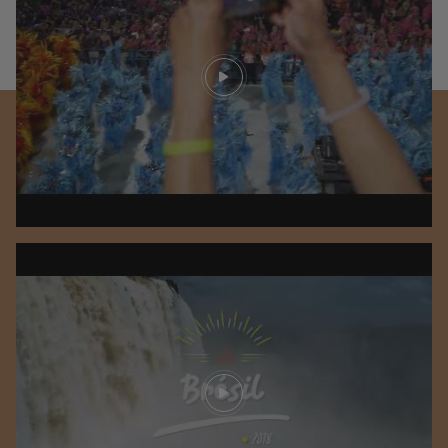
Play video
Play video