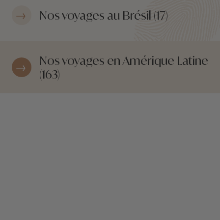
Nos voyages au Brésil (17)
Nos voyages en Amérique Latine
(163)