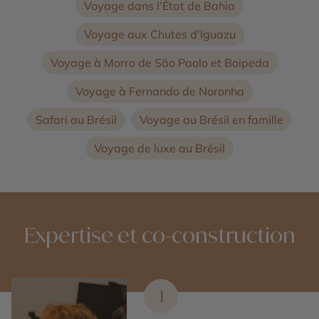
Voyage dans l’État de Bahia
Voyage aux Chutes d'Iguazu
Voyage à Morro de São Paolo et Boipeda
Voyage à Fernando de Noronha
Safari au Brésil
Voyage au Brésil en famille
Voyage de luxe au Brésil
Expertise et co-construction
1