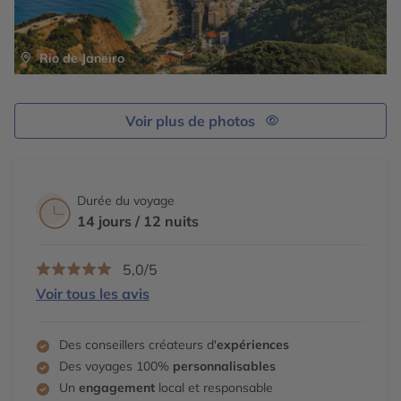
Rio de Janeiro
Voir plus de photos
Durée du voyage
14 jours / 12 nuits
5,0/5
Voir tous les avis
Des conseillers créateurs d'
expériences
Des voyages 100%
personnalisables
Un
engagement
local et responsable