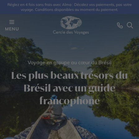
Réglez en 4 fois sans frais avec Alma : Décalez vos paiements, pas votre
voyage. Conditions disponibles au moment du paiement.
MENU
Voyage en groupe au cœur du Brésil
Les plus beaux trésors du
Brésil avec un guide
francophone