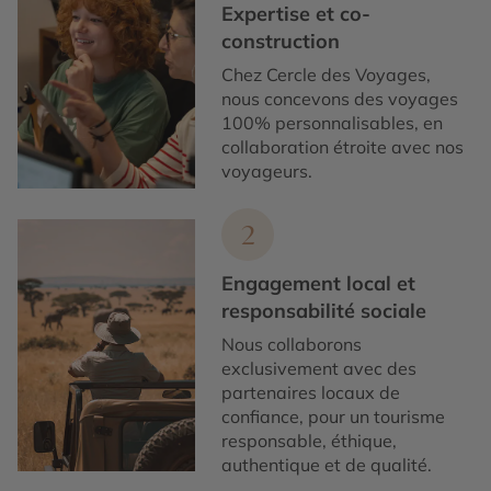
Expertise et co-
construction
Chez Cercle des Voyages,
nous concevons des voyages
100% personnalisables, en
collaboration étroite avec nos
voyageurs.
2
Engagement local et
responsabilité sociale
Nous collaborons
exclusivement avec des
partenaires locaux de
confiance, pour un tourisme
responsable, éthique,
authentique et de qualité.