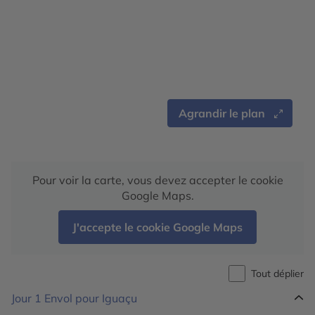
Agrandir le plan
Pour voir la carte, vous devez accepter le cookie
Google Maps.
J'accepte le cookie Google Maps
Tout déplier
Jour 1
Envol pour Iguaçu