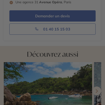
Une agence 31
Avenue Opéra
, Paris
Demander un devis
01 40 15 15 03
Découvrez aussi