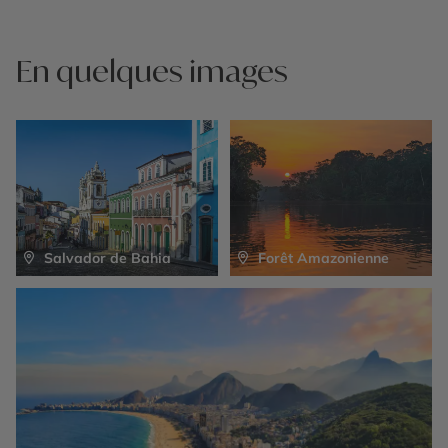
En quelques images
Salvador de Bahia
Forêt Amazonienne