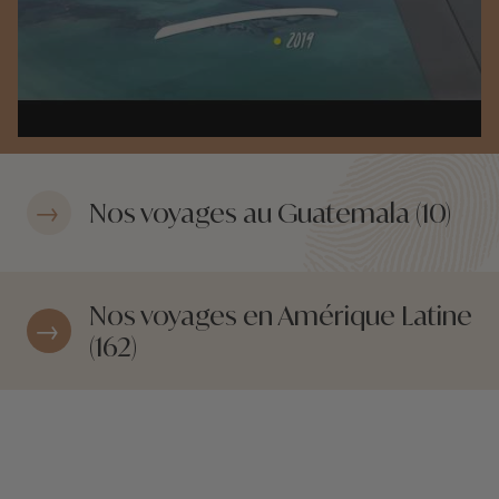
Nos voyages au Guatemala (10)
Nos voyages en Amérique Latine
(162)