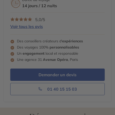
14 jours / 12 nuits
5,0/5
Voir tous les avis
Des conseillers créateurs d'
expériences
Des voyages 100%
personnalisables
Un
engagement
local et responsable
Une agence 31
Avenue Opéra
, Paris
Demander un devis
01 40 15 15 03