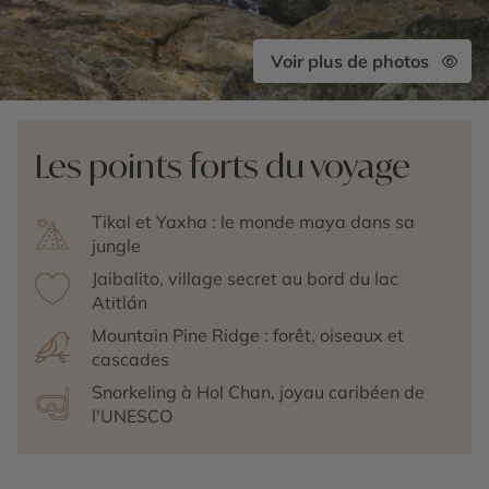
Voir plus de photos
Les points forts du voyage
Tikal et Yaxha : le monde maya dans sa
jungle
Jaibalito, village secret au bord du lac
Atitlán
Mountain Pine Ridge : forêt, oiseaux et
cascades
Snorkeling à Hol Chan, joyau caribéen de
l'UNESCO