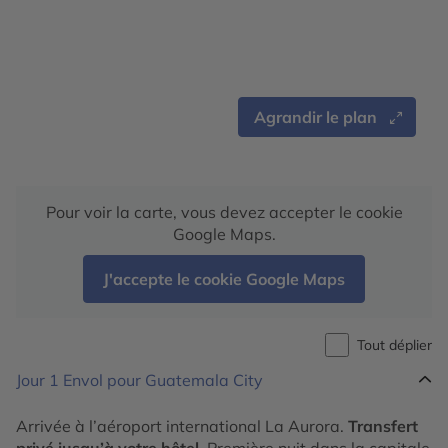
Agrandir le plan
Pour voir la carte, vous devez accepter le cookie
Google Maps.
J'accepte le cookie Google Maps
Tout déplier
Jour 1
Envol pour Guatemala City
Arrivée à l’aéroport international La Aurora.
Transfert