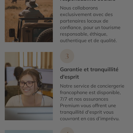
Nous collaborons
exclusivement avec des
partenaires locaux de
confiance, pour un tourisme
responsable, éthique,
authentique et de qualité.
3
Garantie et tranquillité
d'esprit
Notre service de conciergerie
francophone est disponible,
7/7 et nos assurances
Premium vous offrent une
tranquillité d'esprit vous
couvrant en cas d’imprévu.