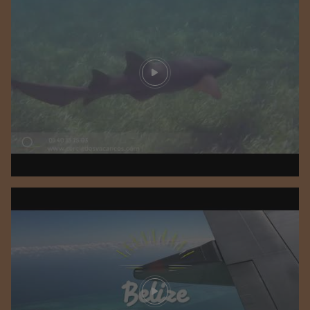
Play video
Play video