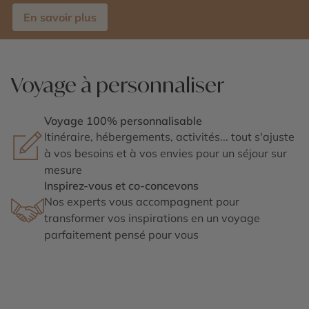
En savoir plus
Voyage à personnaliser
Voyage 100% personnalisable
Itinéraire, hébergements, activités... tout s'ajuste
à vos besoins et à vos envies pour un séjour sur
mesure
Inspirez-vous et co-concevons
Nos experts vous accompagnent pour
transformer vos inspirations en un voyage
parfaitement pensé pour vous