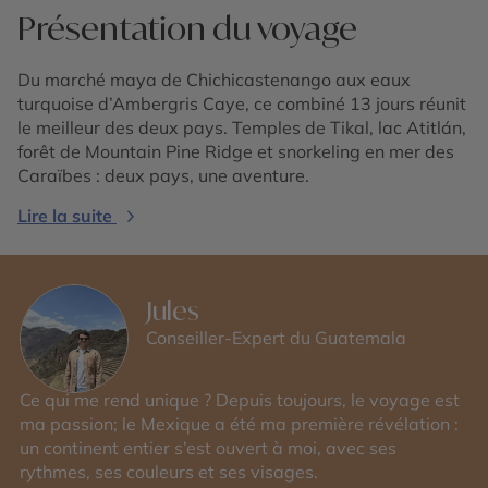
Présentation du voyage
Du marché maya de Chichicastenango aux eaux
turquoise d’Ambergris Caye, ce combiné 13 jours réunit
le meilleur des deux pays. Temples de Tikal, lac Atitlán,
forêt de Mountain Pine Ridge et snorkeling en mer des
Caraïbes : deux pays, une aventure.
Lire la suite
Jules
Conseiller-Expert du Guatemala
Ce qui me rend unique ? Depuis toujours, le voyage est
ma passion; le Mexique a été ma première révélation :
un continent entier s’est ouvert à moi, avec ses
rythmes, ses couleurs et ses visages.