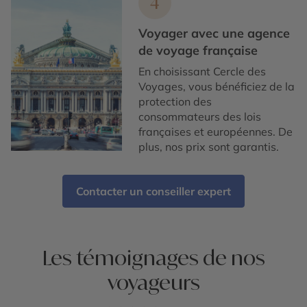
4
Voyager avec une agence
de voyage française
En choisissant Cercle des
Voyages, vous bénéficiez de la
protection des
consommateurs des lois
françaises et européennes. De
plus, nos prix sont garantis.
Contacter un conseiller expert
Les témoignages de nos
voyageurs