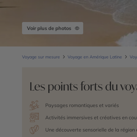
Voir plus de photos
Voyage sur mesure
Voyage en Amérique Latine
Voy
Les points forts du vo
Paysages romantiques et variés
Activités immersives et créatives en cou
Une découverte sensorielle de la région 