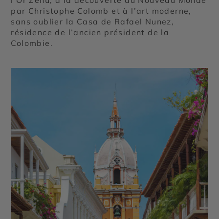
par Christophe Colomb et à l’art moderne,
sans oublier la Casa de Rafael Nunez,
résidence de l’ancien président de la
Colombie.