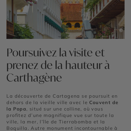
©
Poursuivez la visite et
prenez de la hauteur à
Carthagène
La découverte de Cartagena se poursuit en
dehors de la vieille ville avec le
Couvent de
la Popa
, situé sur une colline, où vous
profitez d’une magnifique vue sur toute la
ville, la mer, l’île de Tierrabomba et la
Boquilla. Autre monument incontournable à