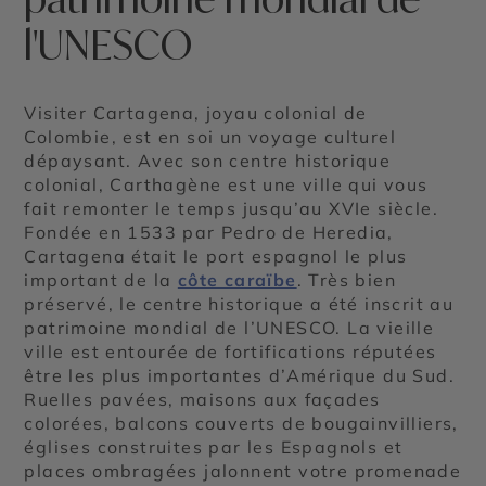
l'UNESCO
Visiter Cartagena, joyau colonial de
Colombie, est en soi un voyage culturel
dépaysant. Avec son centre historique
colonial, Carthagène est une ville qui vous
fait remonter le temps jusqu’au XVIe siècle.
Fondée en 1533 par Pedro de Heredia,
Cartagena était le port espagnol le plus
important de la
côte caraïbe
. Très bien
préservé, le centre historique a été inscrit au
patrimoine mondial de l’UNESCO. La vieille
ville est entourée de fortifications réputées
être les plus importantes d’Amérique du Sud.
Ruelles pavées, maisons aux façades
colorées, balcons couverts de bougainvilliers,
églises construites par les Espagnols et
places ombragées jalonnent votre promenade