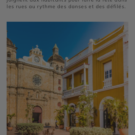
les rues au rythme des danses et des défilés.