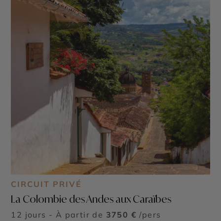
CIRCUIT PRIVÉ
La Colombie des Andes aux Caraïbes
12 jours - À partir de
3750 €
/pers