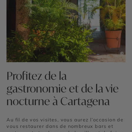
©
Profitez de la
gastronomie et de la vie
nocturne à Cartagena
Au fil de vos visites, vous aurez l’occasion de
vous restaurer dans de nombreux bars et