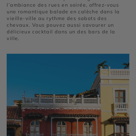
l’ambiance des rues en soirée, offrez-vous
une romantique balade en calèche dans la
vieille-ville au rythme des sabots des
chevaux. Vous pouvez aussi savourer un
délicieux cocktail dans un des bars de la
ville.