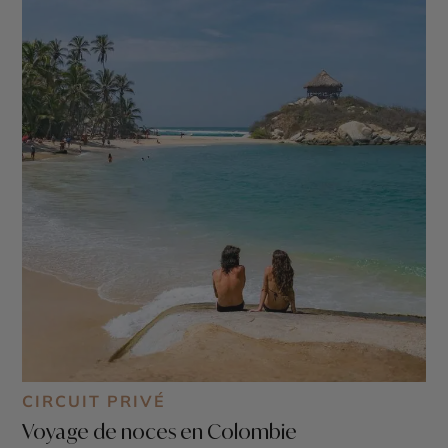
CIRCUIT PRIVÉ
Voyage de noces en Colombie