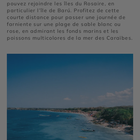
pouvez rejoindre les îles du Rosaire, en
particulier l’île de Barú. Profitez de cette
courte distance pour passer une journée de
farniente sur une plage de sable blanc ou
rose, en admirant les fonds marins et les
poissons multicolores de la mer des Caraïbes.