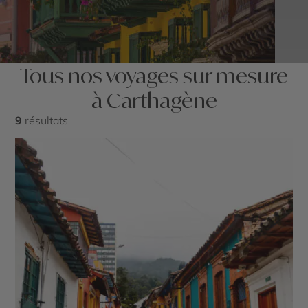
Tous nos voyages sur mesure
à Carthagène
9
résultats