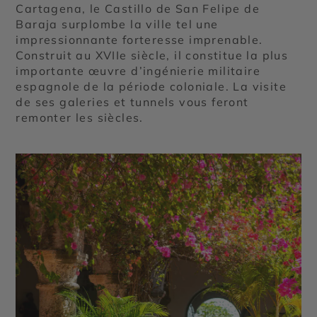
Cartagena, le Castillo de San Felipe de
Baraja surplombe la ville tel une
impressionnante forteresse imprenable.
Construit au XVIIe siècle, il constitue la plus
importante œuvre d’ingénierie militaire
espagnole de la période coloniale. La visite
de ses galeries et tunnels vous feront
remonter les siècles.