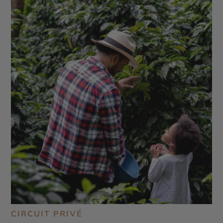
CIRCUIT PRIVÉ