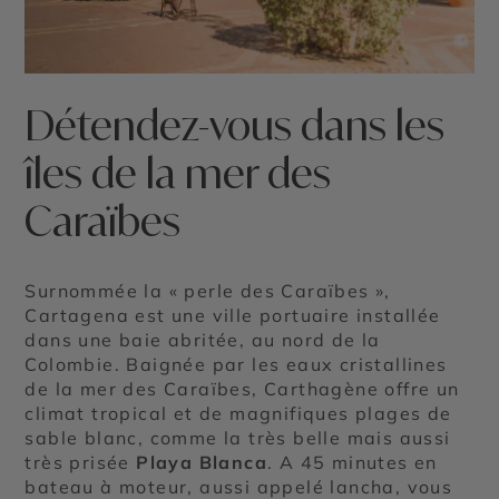
©
Détendez-vous dans les
îles de la mer des
Caraïbes
Surnommée la « perle des Caraïbes »,
Cartagena est une ville portuaire installée
dans une baie abritée, au nord de la
Colombie. Baignée par les eaux cristallines
de la mer des Caraïbes, Carthagène offre un
climat tropical et de magnifiques plages de
sable blanc, comme la très belle mais aussi
très prisée
Playa Blanca
. A 45 minutes en
bateau à moteur, aussi appelé lancha, vous