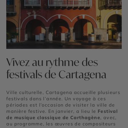
©
Vivez au rythme des
festivals de Cartagena
Ville culturelle, Cartagena accueille plusieurs
festivals dans l’année. Un voyage à ces
périodes est l’occasion de visiter la ville de
manière festive. En janvier, a lieu le
Festival
de musique classique de Carthagène
, avec,
au programme, les œuvres de compositeurs