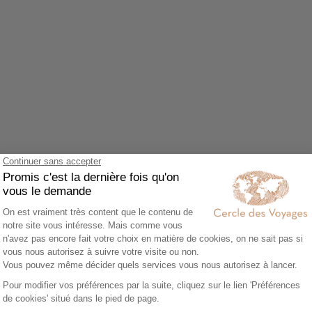
Agrandir le plan