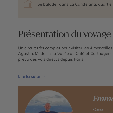
Se balader dans La Candelaria, quartier
Présentation du voyage
Un circuit très complet pour visiter les 4 merveill
Agustin, Medellin, la Vallée du Café et Carthagène
prévu des vols directs depuis Paris !
Lire la suite
Emma
Conseiller