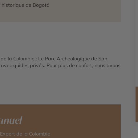
 historique de Bogotá
es de la Colombie : Le Parc Archéologique de San
 avec guides privés. Pour plus de confort, nous avons
nuel
-Expert de la Colombie